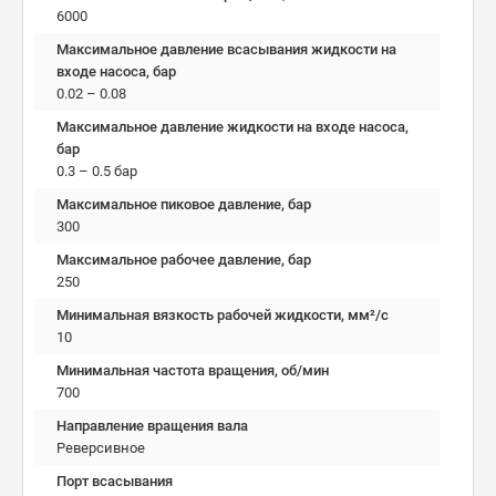
6000
Максимальное давление всасывания жидкости на
входе насоса, бар
0.02 – 0.08
Максимальное давление жидкости на входе насоса,
бар
0.3 – 0.5 бар
Максимальное пиковое давление, бар
300
Максимальное рабочее давление, бар
250
Минимальная вязкость рабочей жидкости, мм²/c
10
Минимальная частота вращения, об/мин
700
Направление вращения вала
Реверсивное
Порт всасывания