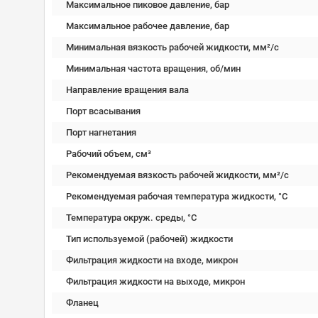
Максимальное пиковое давление, бар
Максимальное рабочее давление, бар
Минимальная вязкость рабочей жидкости, мм²/c
Минимальная частота вращения, об/мин
Направление вращения вала
Порт всасывания
Порт нагнетания
Рабочий объем, см³
Рекомендуемая вязкость рабочей жидкости, мм²/с
Рекомендуемая рабочая температура жидкости, °C
Температура окруж. среды, °C
Тип используемой (рабочей) жидкости
Фильтрация жидкости на входе, микрон
Фильтрация жидкости на выходе, микрон
Фланец