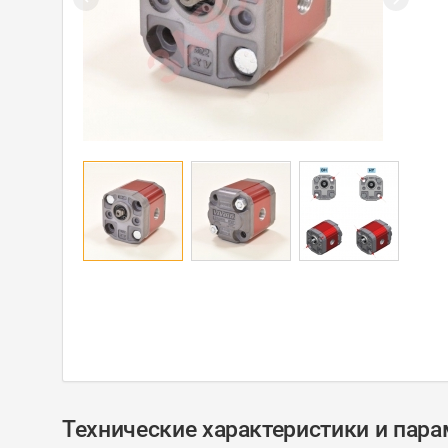
Технические характеристики и пар