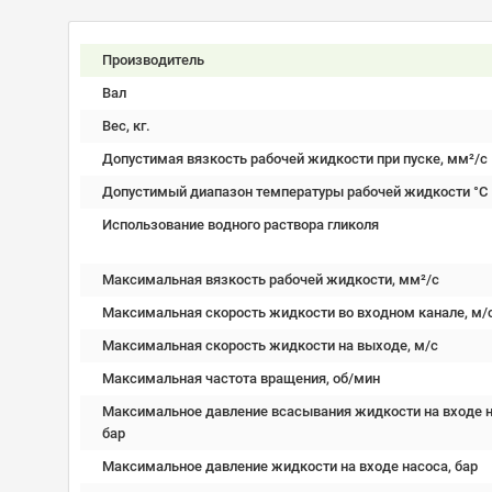
Производитель
Вал
Вес, кг.
Допустимая вязкость рабочей жидкости при пуске, мм²/c
Допустимый диапазон температуры рабочей жидкости °C
Использование водного раствора гликоля
Максимальная вязкость рабочей жидкости, мм²/c
Максимальная скорость жидкости во входном канале, м/
Максимальная скорость жидкости на выходе, м/с
Максимальная частота вращения, об/мин
Максимальное давление всасывания жидкости на входе н
бар
Максимальное давление жидкости на входе насоса, бар