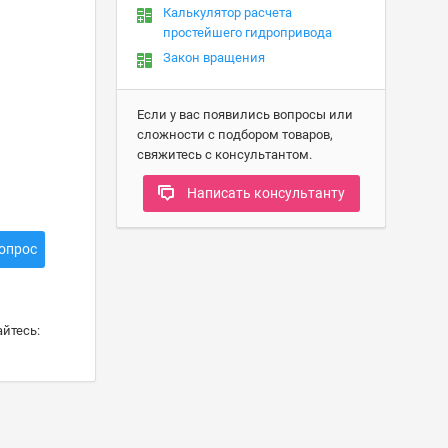
Калькулятор расчета
простейшего гидропривода
Закон вращения
Если у вас появились вопросы или
сложности с подбором товаров,
свяжитесь с консультантом.
Написать консультанту
опрос
йтесь: