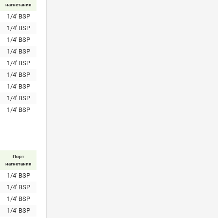
нагнетания
1/4' BSP
1/4' BSP
1/4' BSP
1/4' BSP
1/4' BSP
1/4' BSP
1/4' BSP
1/4' BSP
1/4' BSP
Порт
нагнетания
1/4' BSP
1/4' BSP
1/4' BSP
1/4' BSP