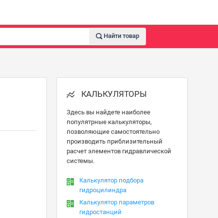
Найти товар
КАЛЬКУЛЯТОРЫ
Здесь вы найдете наиболее
популятрные калькуляторы,
позволяющие самостоятельно
производить приблизительный
расчет элементов гидравлической
системы.
Калькулятор подбора
гидроцилиндра
Калькулятор параметров
гидростанций