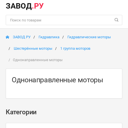
ЗАВОД
.РУ
ЗАВОД РУ
Гидравлика
Гидравлические моторы
Шестерённые моторы
1 группа моторов
Однонаправленные моторы
Однонаправленные моторы
Категории