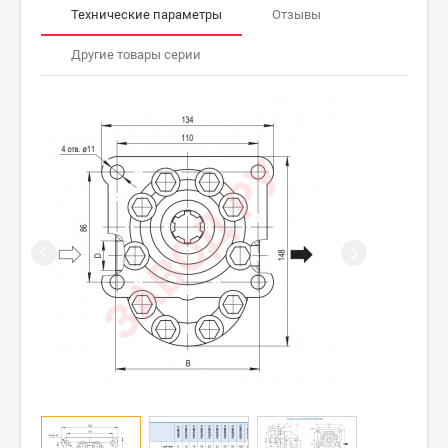
Технические параметры
Отзывы
Другие товары серии