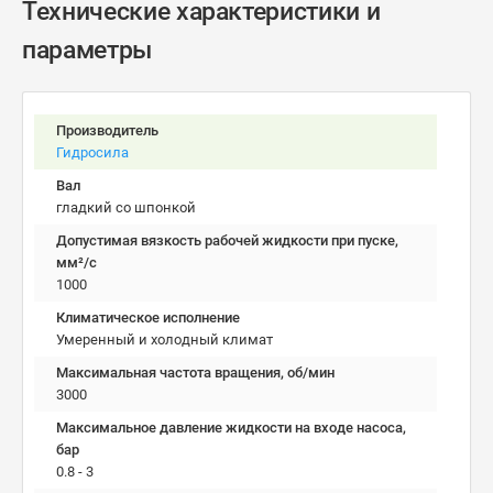
Технические характеристики и
параметры
Производитель
Гидросила
Вал
гладкий со шпонкой
Допустимая вязкость рабочей жидкости при пуске,
мм²/c
1000
Климатическое исполнение
Умеренный и холодный климат
Максимальная частота вращения, об/мин
3000
Максимальное давление жидкости на входе насоса,
бар
0.8 - 3