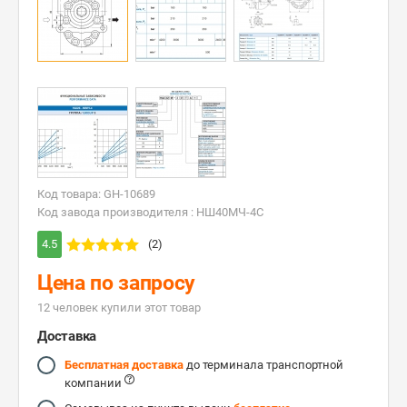
Код товара: GH-10689
Код завода производителя : НШ40МЧ-4C
4.5
(2)
Цена по запросу
12 человек купили этот товар
Доставка
Бесплатная доставка
до терминала транспортной
компании