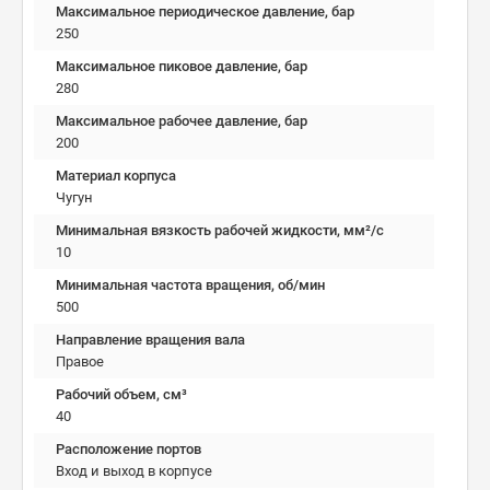
Максимальное периодическое давление, бар
250
Максимальное пиковое давление, бар
280
Максимальное рабочее давление, бар
200
Материал корпуса
Чугун
Минимальная вязкость рабочей жидкости, мм²/c
10
Минимальная частота вращения, об/мин
500
Направление вращения вала
Правое
Рабочий объем, см³
40
Расположение портов
Вход и выход в корпусе