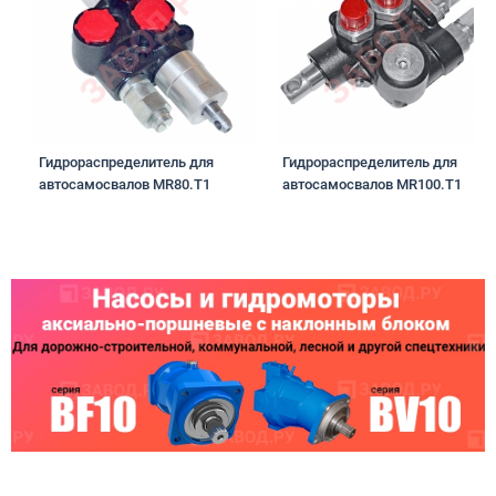
Гидрораспределитель для
Гидрораспределитель для
автосамосвалов MR80.T1
автосамосвалов MR100.T1