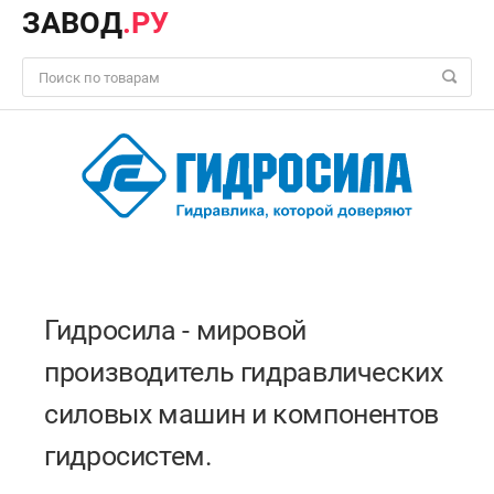
ЗАВОД
.РУ
Гидросила - мировой
производитель гидравлических
силовых машин и компонентов
гидросистем.