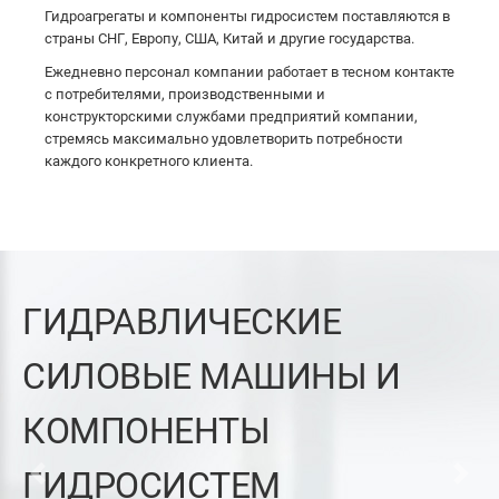
Гидроагрегаты и компоненты гидросистем поставляются в
страны СНГ, Европу, США, Китай и другие государства.
Ежедневно персонал компании работает в тесном контакте
с потребителями, производственными и
конструкторскими службами предприятий компании,
стремясь максимально удовлетворить потребности
каждого конкретного клиента.
ГИДРАВЛИЧЕСКИЕ
СИЛОВЫЕ МАШИНЫ И
КОМПОНЕНТЫ
ГИДРОСИСТЕМ
Previous
Next