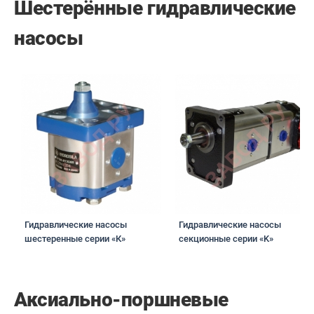
Шестерённые гидравлические
насосы
Гидравлические насосы
Гидравлические насосы
шестеренные серии «К»
секционные серии «K»
Аксиально-поршневые