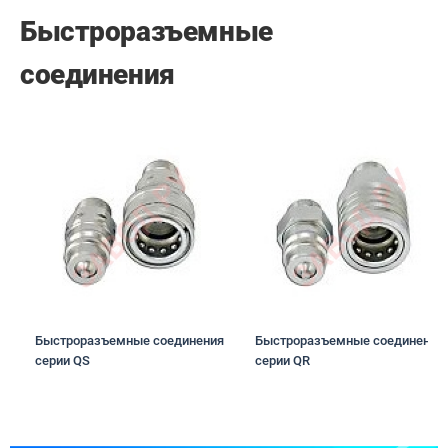
Быстроразъемные
соединения
Быстроразъемные соединения
Быстроразъемные соединения
серии QS
серии QR