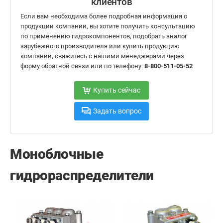
клиентов
Если вам необходима более подробная информация о
продукции компании, вы хотите получить консультацию
по применению гидрокомпонентов, подобрать аналог
зарубежного производителя или купить продукцию
компании, свяжитесь с нашими менеджерами через
форму обратной связи или по телефону:
8-800-511-05-52
Купить сейчас
Задать вопрос
Моноблочные
гидрораспределители