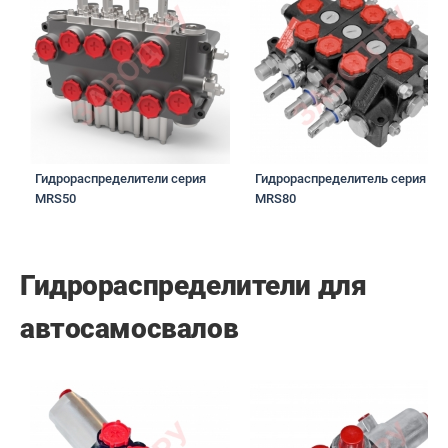
Гидрораспределители серия
Гидрораспределитель серия
MRS50
MRS80
Гидрораспределители для
автосамосвалов