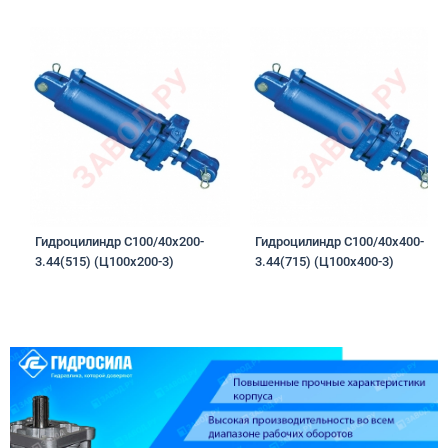
Гидроцилиндр C100/40х200-
Гидроцилиндр C100/40х400-
3.44(515) (Ц100х200-3)
3.44(715) (Ц100х400-3)