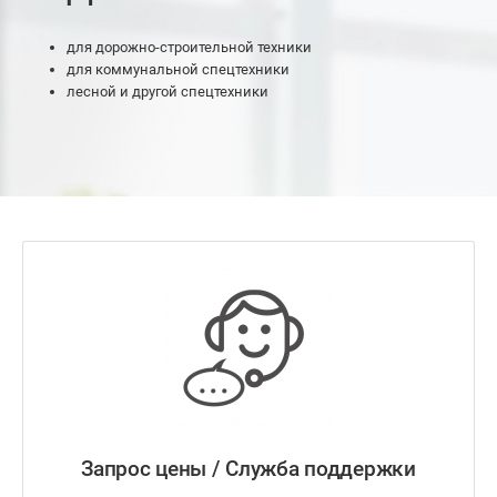
для дорожно-строительной техники
для коммунальной спецтехники
лесной и другой спецтехники
Запрос цены / Служба поддержки