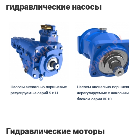
гидравлические насосы
Насосы аксиально-поршневые
Насосы аксиально-поршневые
регулируемые серий S и H
нерегулируемые с наклонным
блоком серии BF10
Гидравлические моторы