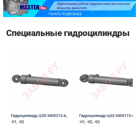
Специальные гидроцилиндры
Гидроцилиндр Ц50-3405215-А,
Гидроцилиндр Ц63-3405115-А,
-01, -02
-01, -02, -03