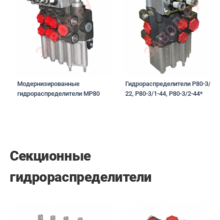
Модернизированные
Гидрораспределители P80-3/1-
гидрораспределители МР80
22, P80-3/1-44, Р80-3/2-44*
Секционные
гидрораспределители