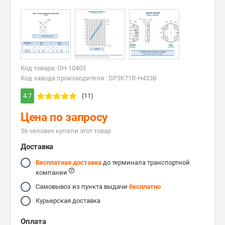
Код товара: GH-10405
Код завода производителя : GP3K71R-H433B
4.7
(11)
Цена по запросу
36 человек купили этот товар
Доставка
Бесплатная доставка
до терминала транспортной
компании
Самовывоз из пункта выдачи
бесплатно
Курьерская доставка
Оплата