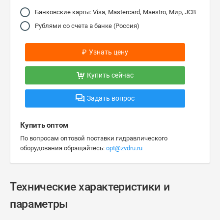
Банковские карты: Visa, Mastercard, Maestro, Мир, JCB
Рублями со счета в банке (Россия)
₽
Узнать цену
Купить сейчас
Задать вопрос
Купить оптом
По вопросам оптовой поставки гидравлического
оборудования обращайтесь:
opt@zvdru.ru
Технические характеристики и
параметры