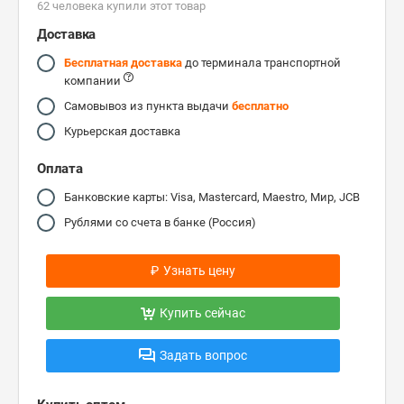
62 человекa купили этот товар
Доставка
Бесплатная доставка
до терминала транспортной
компании
Самовывоз из пункта выдачи
бесплатно
Курьерская доставка
Оплата
Банковские карты: Visa, Mastercard, Maestro, Мир, JCB
Рублями со счета в банке (Россия)
₽
Узнать цену
Купить сейчас
Задать вопрос