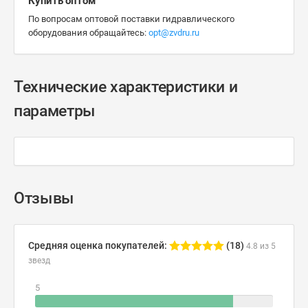
Купить оптом
По вопросам оптовой поставки гидравлического
оборудования обращайтесь:
opt@zvdru.ru
Технические характеристики и
параметры
Отзывы
Средняя оценка покупателей:
(18)
4.8 из 5
звезд
5