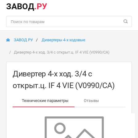
ЗАВОД
.РУ
ЗАВОД РУ
Дивертеры 4-х ходовые
Дивертер 4-х ход. 3/4 c открыт.ц. IF 4 VIE (V0990/CA)
Дивертер 4-х ход. 3/4 c
открыт.ц. IF 4 VIE (V0990/CA)
Технические параметры
Отзывы