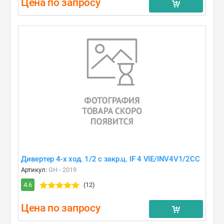
Цена по запросу
Дивертер 4-х ход. 1/2 c закр.ц. IF 4 VIE/INV4V1/2CC
Артикул:
GH - 2019
4.6
(12)
Цена по запросу