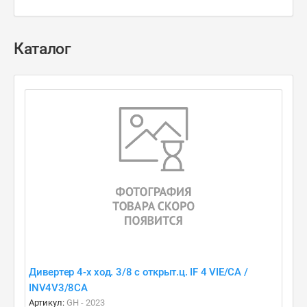
Каталог
Дивертер 4-х ход. 3/8 c открыт.ц. IF 4 VIE/CA /
INV4V3/8CA
Артикул:
GH - 2023