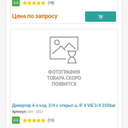
4.8
(18)
Цена по запросу
Дивертер 4-х ход. 3/4 с открыт.ц. IF 4 VIE 3/4 250bar
Артикул:
GH - 2021
4.6
(13)