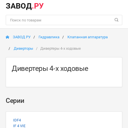
ЗАВОД
.РУ
ЗАВОД РУ
Гидравлика
Клапанная аппаратура
Диверторы
Дивертеры 4-х ходовые
Дивертеры 4-х ходовые
Серии
IDF4
IF 4 VIE