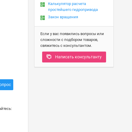
Калькулятор расчета
простейшего гидропривода
Закон вращения
Если у вас появились вопросы или
сложности с подбором товаров,
свяжитесь с консультантом.
Написать консультанту
опрос
йтесь: