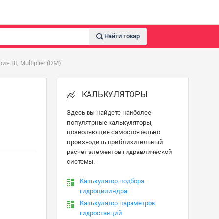
Найти товар
BI, Multiplier (DM)
КАЛЬКУЛЯТОРЫ
Здесь вы найдете наиболее
популятрные калькуляторы,
позволяющие самостоятельно
производить приблизительный
расчет элементов гидравлической
системы.
Калькулятор подбора
гидроцилиндра
Калькулятор параметров
гидростанций