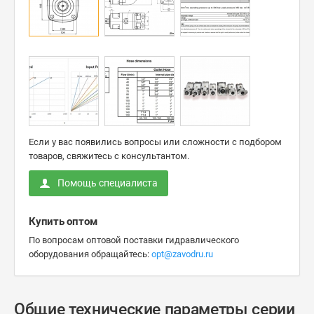
Если у вас появились вопросы или сложности с подбором
товаров, свяжитесь с консультантом.
Помощь специалиста
Купить оптом
По вопросам оптовой поставки гидравлического
оборудования обращайтесь:
opt@zavodru.ru
Общие технические параметры серии