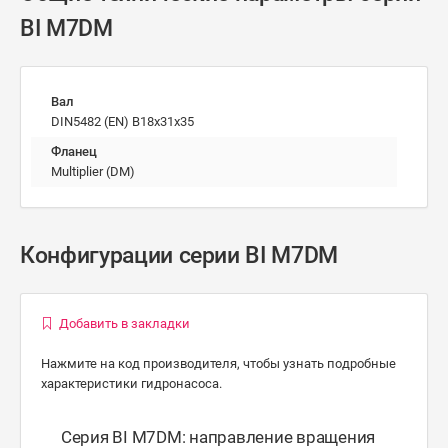
BI M7DM
Вал
DIN5482 (EN) B18x31x35
Фланец
Multiplier (DM)
Конфигурации серии BI M7DM
Добавить в закладки
Нажмите на код производителя, чтобы узнать подробные
характеристики гидронасоса.
Серия BI M7DM: направление вращения