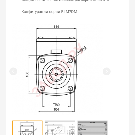
Конфигурации серии BI M7DM