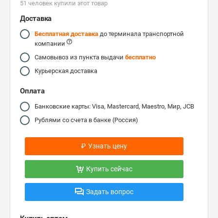
51 человек купили этот товар
Доставка
Бесплатная доставка
до терминала транспортной
компании
Самовывоз из пункта выдачи
бесплатно
Курьерская доставка
Оплата
Банковские карты: Visa, Mastercard, Maestro, Мир, JCB
Рублями со счета в банке (Россия)
₽
Узнать цену
Купить сейчас
Задать вопрос