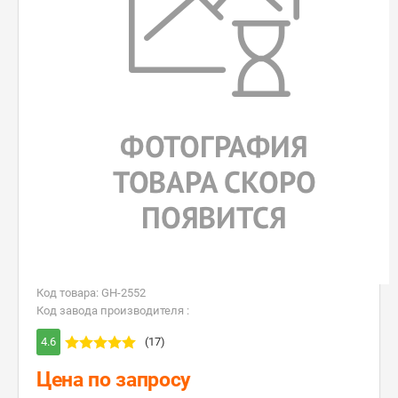
Код товара: GH-2552
Код завода производителя :
4.6
(17)
Цена по запросу