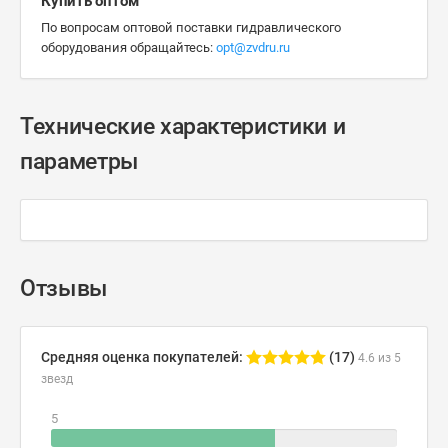
Купить оптом
По вопросам оптовой поставки гидравлического
оборудования обращайтесь:
opt@zvdru.ru
Технические характеристики и
параметры
Отзывы
Средняя оценка покупателей:
(17)
4.6 из 5
звезд
5