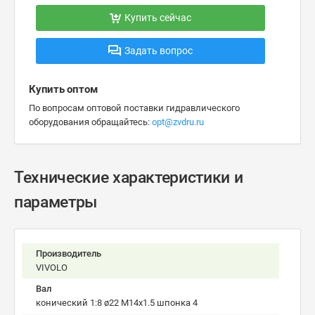
Купить сейчас
Задать вопрос
Купить оптом
По вопросам оптовой поставки гидравлического
оборудования обращайтесь:
opt@zvdru.ru
Технические характеристики и
параметры
Производитель
VIVOLO
Вал
конический 1:8 ø22 M14x1.5 шпонка 4