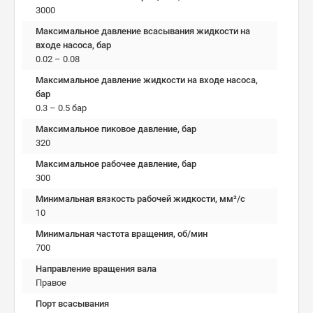
3000
Максимальное давление всасывания жидкости на
входе насоса, бар
0.02 – 0.08
Максимальное давление жидкости на входе насоса,
бар
0.3 – 0.5 бар
Максимальное пиковое давление, бар
320
Максимальное рабочее давление, бар
300
Минимальная вязкость рабочей жидкости, мм²/c
10
Минимальная частота вращения, об/мин
700
Направление вращения вала
Правое
Порт всасывания