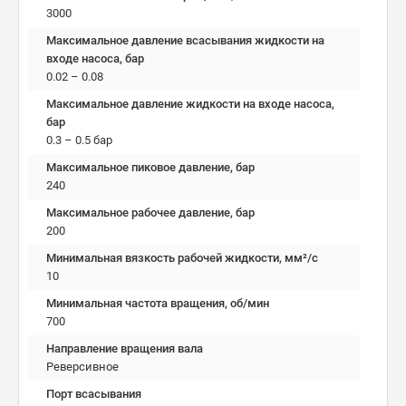
3000
Максимальное давление всасывания жидкости на
входе насоса, бар
0.02 – 0.08
Максимальное давление жидкости на входе насоса,
бар
0.3 – 0.5 бар
Максимальное пиковое давление, бар
240
Максимальное рабочее давление, бар
200
Минимальная вязкость рабочей жидкости, мм²/c
10
Минимальная частота вращения, об/мин
700
Направление вращения вала
Реверсивное
Порт всасывания