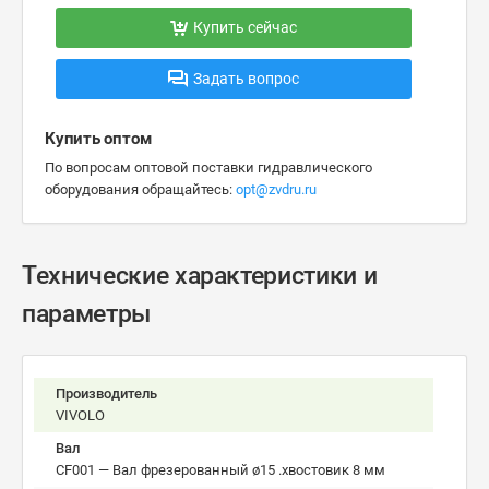
Купить сейчас
Задать вопрос
Купить оптом
По вопросам оптовой поставки гидравлического
оборудования обращайтесь:
opt@zvdru.ru
Технические характеристики и
параметры
Производитель
VIVOLO
Вал
CF001 — Вал фрезерованный ø15 .хвостовик 8 мм