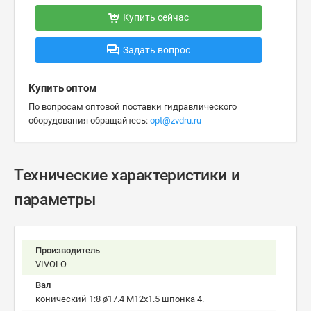
Купить сейчас
Задать вопрос
Купить оптом
По вопросам оптовой поставки гидравлического
оборудования обращайтесь:
opt@zvdru.ru
Технические характеристики и
параметры
Производитель
VIVOLO
Вал
конический 1:8 ø17.4 M12x1.5 шпонка 4.