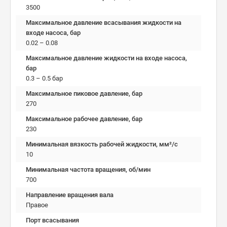
3500
Максимальное давление всасывания жидкости на
входе насоса, бар
0.02 – 0.08
Максимальное давление жидкости на входе насоса,
бар
0.3 – 0.5 бар
Максимальное пиковое давление, бар
270
Максимальное рабочее давление, бар
230
Минимальная вязкость рабочей жидкости, мм²/c
10
Минимальная частота вращения, об/мин
700
Направление вращения вала
Правое
Порт всасывания