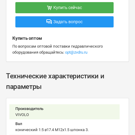
Купить сейчас
Задать вопрос
Купить оптом
По вопросам оптовой поставки гидравлического
оборудования обращайтесь:
opt@zvdru.ru
Технические характеристики и
параметры
Производитель
VIVOLO
Вал
конический 1:5 ø17.4 M12x1.5 шпонка 3.