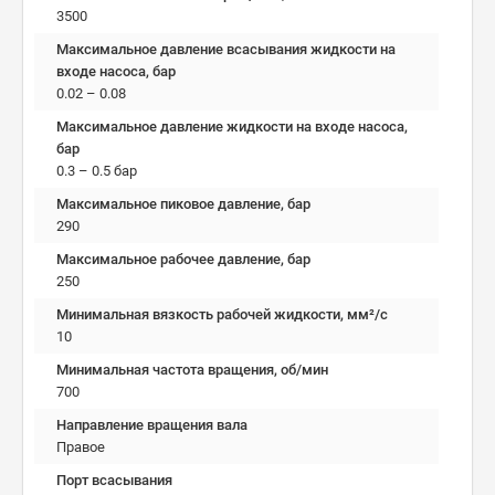
3500
Максимальное давление всасывания жидкости на
входе насоса, бар
0.02 – 0.08
Максимальное давление жидкости на входе насоса,
бар
0.3 – 0.5 бар
Максимальное пиковое давление, бар
290
Максимальное рабочее давление, бар
250
Минимальная вязкость рабочей жидкости, мм²/c
10
Минимальная частота вращения, об/мин
700
Направление вращения вала
Правое
Порт всасывания