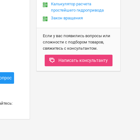
Калькулятор расчета
простейшего гидропривода
Закон вращения
Если у вас появились вопросы или
сложности с подбором товаров,
свяжитесь с консультантом.
Написать консультанту
опрос
йтесь: