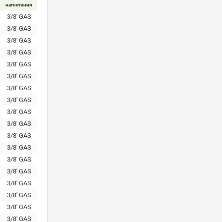
нагнетания
3/8' GAS
3/8' GAS
3/8' GAS
3/8' GAS
3/8' GAS
3/8' GAS
3/8' GAS
3/8' GAS
3/8' GAS
3/8' GAS
3/8' GAS
3/8' GAS
3/8' GAS
3/8' GAS
3/8' GAS
3/8' GAS
3/8' GAS
3/8' GAS