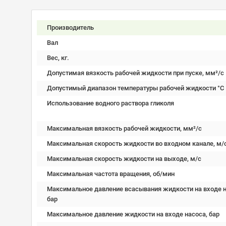
Производитель
Вал
Вес, кг.
Допустимая вязкость рабочей жидкости при пуске, мм²/c
Допустимый диапазон температуры рабочей жидкости °C
Использование водного раствора гликоля
Максимальная вязкость рабочей жидкости, мм²/c
Максимальная скорость жидкости во входном канале, м/
Максимальная скорость жидкости на выходе, м/с
Максимальная частота вращения, об/мин
Максимальное давление всасывания жидкости на входе н
бар
Максимальное давление жидкости на входе насоса, бар