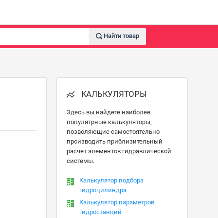
Найти товар
КАЛЬКУЛЯТОРЫ
Здесь вы найдете наиболее
популятрные калькуляторы,
позволяющие самостоятельно
производить приблизительный
расчет элементов гидравлической
системы.
Калькулятор подбора
гидроцилиндра
Калькулятор параметров
гидростанций