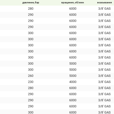
давление, бар
вращения, об/мин
всасывания
280
6000
3/8' GAS
290
6000
3/8' GAS
290
6000
3/8' GAS
290
6000
3/8' GAS
300
6000
3/8' GAS
300
6000
3/8' GAS
300
6000
3/8' GAS
300
6000
3/8' GAS
300
6000
3/8' GAS
300
5000
3/8' GAS
300
5000
3/8' GAS
260
5000
3/8' GAS
230
4000
3/8' GAS
280
6000
3/8' GAS
290
6000
3/8' GAS
290
6000
3/8' GAS
290
6000
3/8' GAS
300
6000
3/8' GAS