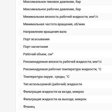
Максимальное пиковое давление, бар
Максимальное рабочее давление, бар
Минимальная вязкость рабочей жидкости, мм²/c
Минимальная частота вращения, об/мин
Направление вращения вала
Порт всасывания
Порт нагнетания
Рабочий объем, см³
Рекомендуемая вязкость рабочей жидкости, мм²/с
Рекомендуемая рабочая температура жидкости, °C
Температура окруж. среды, °C
Тип используемой (рабочей) жидкости
Фильтрация жидкости на входе, микрон
Фильтрация жидкости на выходе, микрон
Фланец