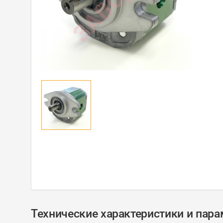
Технические характеристики и пар