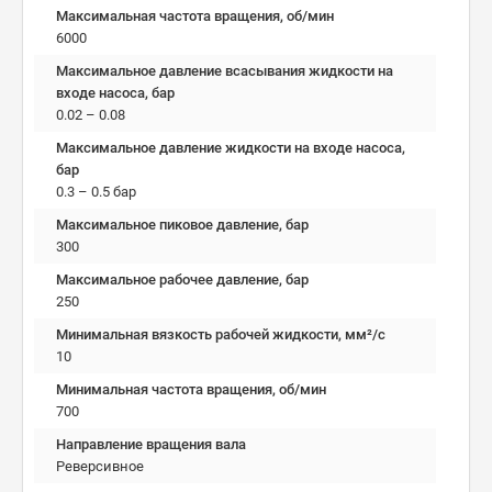
Максимальная частота вращения, об/мин
6000
Максимальное давление всасывания жидкости на
входе насоса, бар
0.02 – 0.08
Максимальное давление жидкости на входе насоса,
бар
0.3 – 0.5 бар
Максимальное пиковое давление, бар
300
Максимальное рабочее давление, бар
250
Минимальная вязкость рабочей жидкости, мм²/c
10
Минимальная частота вращения, об/мин
700
Направление вращения вала
Реверсивное