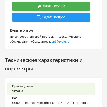
Купить сейчас
Задать вопрос
Купить оптом
По вопросам оптовой поставки гидравлического
оборудования обращайтесь:
opt@zvdru.ru
Технические характеристики и
параметры
Производитель
VIVOLO
Вал
CO002 — Вал конический 1:8 — ø14 — М10x1. шпонка