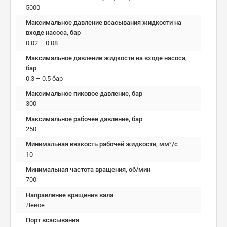
5000
Максимальное давление всасывания жидкости на
входе насоса, бар
0.02 – 0.08
Максимальное давление жидкости на входе насоса,
бар
0.3 – 0.5 бар
Максимальное пиковое давление, бар
300
Максимальное рабочее давление, бар
250
Минимальная вязкость рабочей жидкости, мм²/c
10
Минимальная частота вращения, об/мин
700
Направление вращения вала
Левое
Порт всасывания