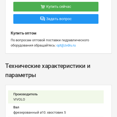
Купить сейчас
Задать вопрос
Купить оптом
По вопросам оптовой поставки гидравлического
оборудования обращайтесь:
opt@zvdru.ru
Технические характеристики и
параметры
Производитель
VIVOLO
Вал
фрезерованный ø10. хвостовик 5