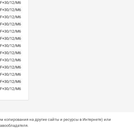
F+30/12/M6
F+30/12/M6
F+30/12/M6
F+30/12/M6
F+30/12/M6
F+30/12/M6
F+30/12/M6
F+30/12/M6
F+30/12/M6
F+30/12/M6
F+30/12/M6
F+30/12/M6
F+30/12/M6
м копирования на другие сайты и ресурсы в Интернете) или
авообладателя.