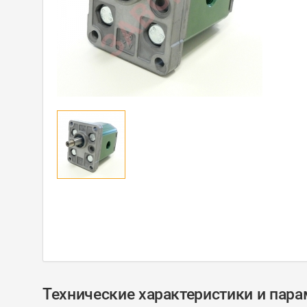
Технические характеристики и пар