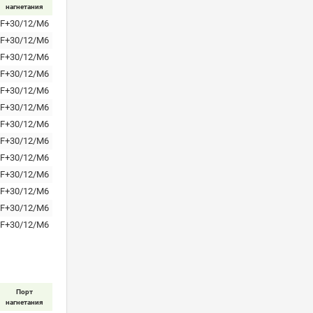
нагнетания
F+30/12/M6
F+30/12/M6
F+30/12/M6
F+30/12/M6
F+30/12/M6
F+30/12/M6
F+30/12/M6
F+30/12/M6
F+30/12/M6
F+30/12/M6
F+30/12/M6
F+30/12/M6
F+30/12/M6
Порт
нагнетания