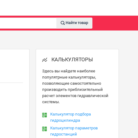
Найти товар
КАЛЬКУЛЯТОРЫ
Здесь вы найдете наиболее
популятрные калькуляторы,
позволяющие самостоятельно
производить приблизительный
расчет элементов гидравлической
системы.
Калькулятор подбора
гидроцилиндра
Калькулятор параметров
гидростанций