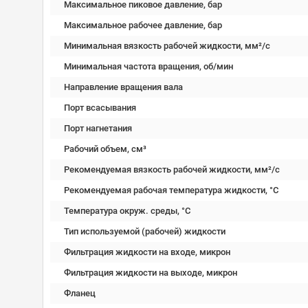
Максимальное пиковое давление, бар
Максимальное рабочее давление, бар
Минимальная вязкость рабочей жидкости, мм²/c
Минимальная частота вращения, об/мин
Направление вращения вала
Порт всасывания
Порт нагнетания
Рабочий объем, см³
Рекомендуемая вязкость рабочей жидкости, мм²/с
Рекомендуемая рабочая температура жидкости, °C
Температура окруж. среды, °C
Тип используемой (рабочей) жидкости
Фильтрация жидкости на входе, микрон
Фильтрация жидкости на выходе, микрон
Фланец