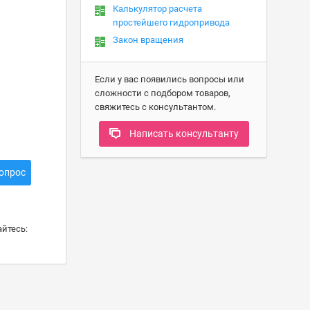
Калькулятор расчета
простейшего гидропривода
Закон вращения
Если у вас появились вопросы или
сложности с подбором товаров,
свяжитесь с консультантом.
Написать консультанту
опрос
йтесь: