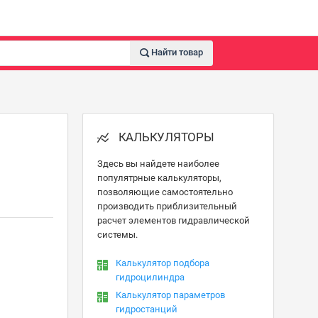
Найти товар
КАЛЬКУЛЯТОРЫ
Здесь вы найдете наиболее
популятрные калькуляторы,
позволяющие самостоятельно
производить приблизительный
расчет элементов гидравлической
системы.
Калькулятор подбора
гидроцилиндра
Калькулятор параметров
гидростанций