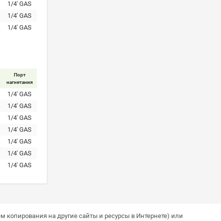
1/4' GAS
1/4' GAS
1/4' GAS
Порт
нагнетания
1/4' GAS
1/4' GAS
1/4' GAS
1/4' GAS
1/4' GAS
1/4' GAS
1/4' GAS
м копирования на другие сайты и ресурсы в Интернете) или