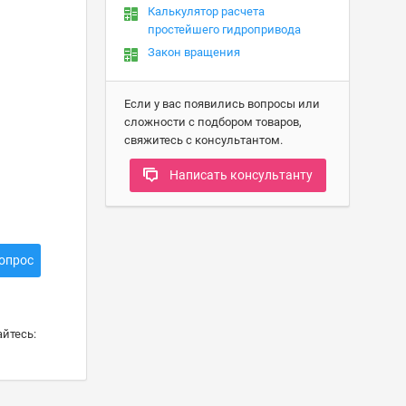
Калькулятор расчета
простейшего гидропривода
Закон вращения
Если у вас появились вопросы или
сложности с подбором товаров,
свяжитесь с консультантом.
Написать консультанту
опрос
йтесь: