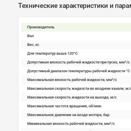
Технические характеристики и пар
Производитель
Вал
Вес, кг.
Для температур выше 120°C
Допустимая вязкость рабочей жидкости при пуске, мм²/c
Допустимый диапазон температуры рабочей жидкости °C
Максимальная вязкость рабочей жидкости, мм²/c
Максимальная скорость жидкости во входном канале, м/
Максимальная скорость жидкости на выходе, м/с
Максимальная частота вращения, об/мин
Максимальное давление на входе мотора, бар
Минимальная вязкость рабочей жидкости, мм²/c