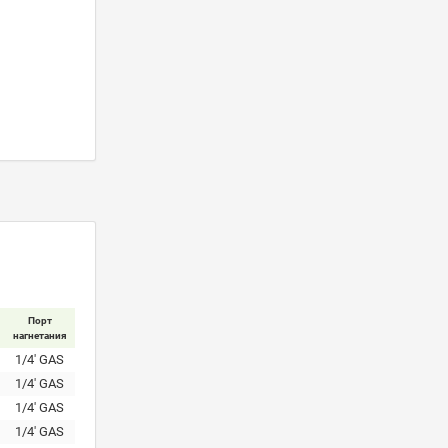
Порт
нагнетания
1/4' GAS
1/4' GAS
1/4' GAS
1/4' GAS