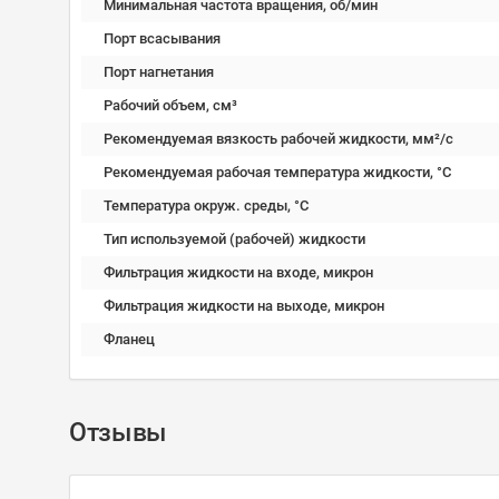
Минимальная частота вращения, об/мин
Порт всасывания
Порт нагнетания
Рабочий объем, см³
Рекомендуемая вязкость рабочей жидкости, мм²/с
Рекомендуемая рабочая температура жидкости, °C
Температура окруж. среды, °C
Тип используемой (рабочей) жидкости
Фильтрация жидкости на входе, микрон
Фильтрация жидкости на выходе, микрон
Фланец
Отзывы