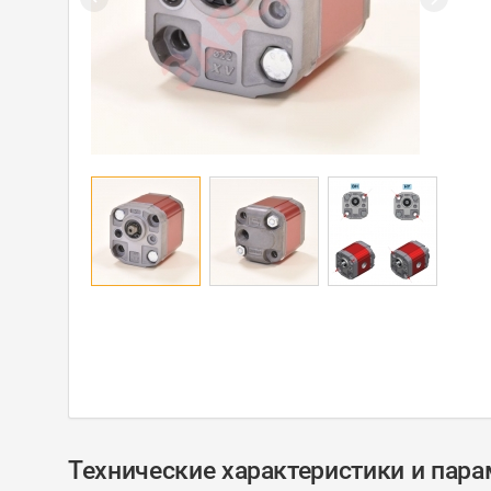
Технические характеристики и пар