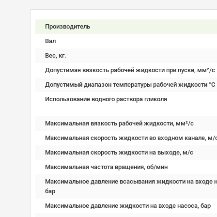
Производитель
Вал
Вес, кг.
Допустимая вязкость рабочей жидкости при пуске, мм²/c
Допустимый диапазон температуры рабочей жидкости °C
Использование водного раствора гликоля
Максимальная вязкость рабочей жидкости, мм²/c
Максимальная скорость жидкости во входном канале, м/
Максимальная скорость жидкости на выходе, м/с
Максимальная частота вращения, об/мин
Максимальное давление всасывания жидкости на входе н
бар
Максимальное давление жидкости на входе насоса, бар