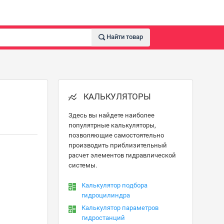
Найти товар
КАЛЬКУЛЯТОРЫ
Здесь вы найдете наиболее
популятрные калькуляторы,
позволяющие самостоятельно
производить приблизительный
расчет элементов гидравлической
системы.
Калькулятор подбора
гидроцилиндра
Калькулятор параметров
гидростанций