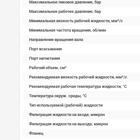
Максимальное пиковое давление, бар
Максимальное рабочее давление, бар
Минимальная вязкость рабочей жидкости, мм²/c
Минимальная частота вращения, об/мин
Направление вращения вала
Порт всасывания
Порт нагнетания
Рабочий объем, см³
Рекомендуемая вязкость рабочей жидкости, мм²/с
Рекомендуемая рабочая температура жидкости, °C
Температура окруж. среды, °C
Тип используемой (рабочей) жидкости
Фильтрация жидкости на входе, микрон
Фильтрация жидкости на выходе, микрон
Фланец