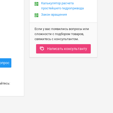
Калькулятор расчета
простейшего гидропривода
Закон вращения
Если у вас появились вопросы или
сложности с подбором товаров,
свяжитесь с консультантом.
Написать консультанту
опрос
йтесь: