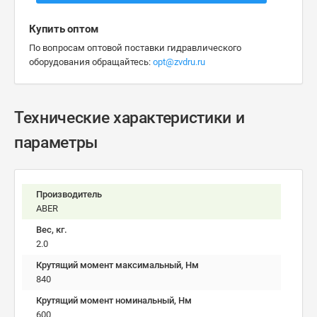
Купить оптом
По вопросам оптовой поставки гидравлического
оборудования обращайтесь:
opt@zvdru.ru
Технические характеристики и
параметры
Производитель
ABER
Вес, кг.
2.0
Крутящий момент максимальный, Нм
840
Крутящий момент номинальный, Нм
600