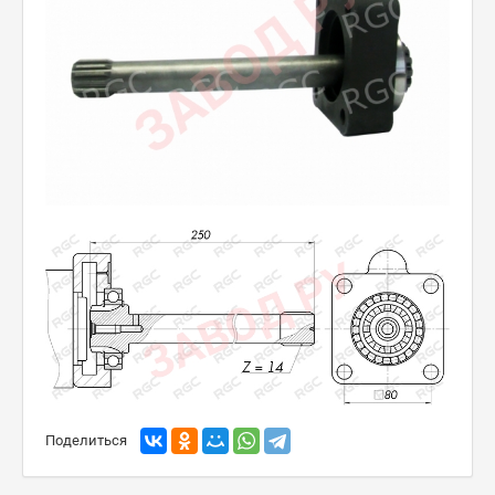
Поделиться