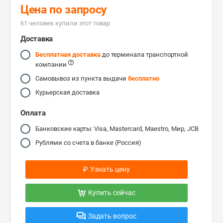
Цена по запросу
61 человек купили этот товар
Доставка
Бесплатная доставка
до терминала транспортной
компании
Самовывоз из пункта выдачи
бесплатно
Курьерская доставка
Оплата
Банковские карты: Visa, Mastercard, Maestro, Мир, JCB
Рублями со счета в банке (Россия)
₽
Узнать цену
Купить сейчас
Задать вопрос