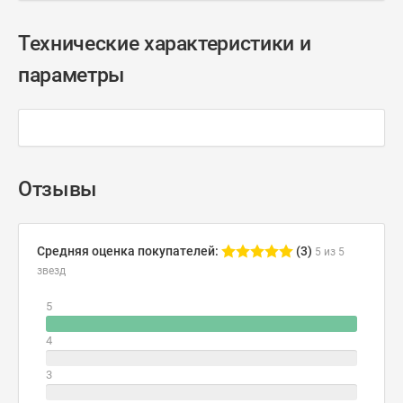
Технические характеристики и
параметры
Отзывы
Средняя оценка покупателей:
(3)
5 из 5
звезд
5
4
3