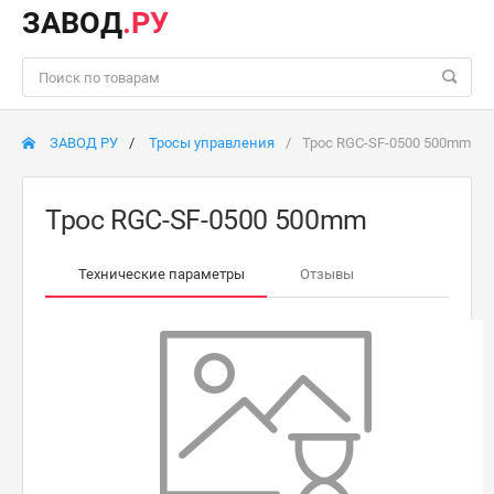
ЗАВОД
.РУ
ЗАВОД РУ
Тросы управления
Трос RGC-SF-0500 500mm
Трос RGC-SF-0500 500mm
Технические параметры
Отзывы