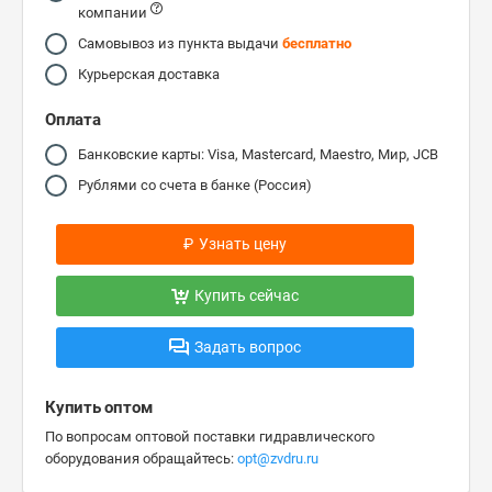
компании
Самовывоз из пункта выдачи
бесплатно
Курьерская доставка
Оплата
Банковские карты: Visa, Mastercard, Maestro, Мир, JCB
Рублями со счета в банке (Россия)
₽
Узнать цену
Купить сейчас
Задать вопрос
Купить оптом
По вопросам оптовой поставки гидравлического
оборудования обращайтесь:
opt@zvdru.ru