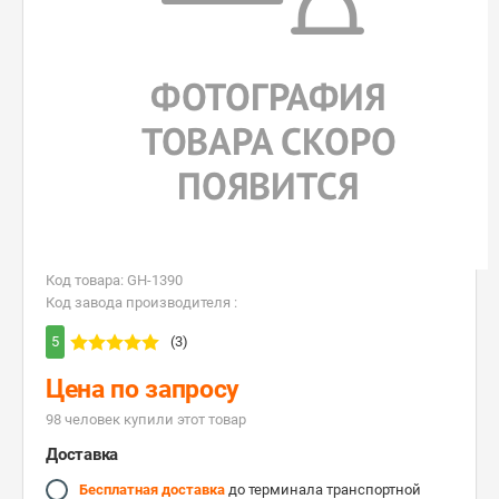
Код товара: GH-1390
Код завода производителя :
5
(3)
Цена по запросу
98 человек купили этот товар
Доставка
Бесплатная доставка
до терминала транспортной