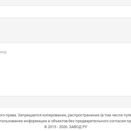
везд
го права. Запрещается копирование, распространение (в том числе путе
пользование информации и объектов без предварительного согласия пр
© 2015 - 2026. ЗАВОД РУ