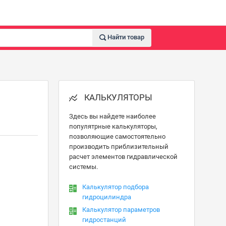
Найти товар
КАЛЬКУЛЯТОРЫ
Здесь вы найдете наиболее
популятрные калькуляторы,
позволяющие самостоятельно
производить приблизительный
расчет элементов гидравлической
системы.
Калькулятор подбора
гидроцилиндра
Калькулятор параметров
гидростанций