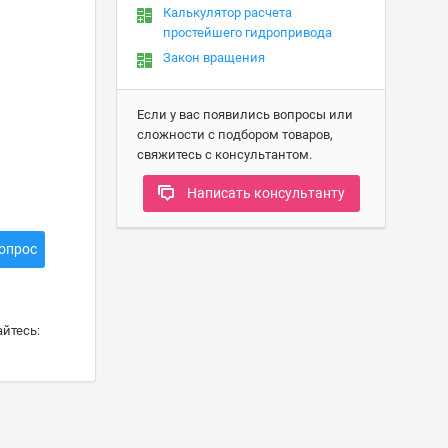
Калькулятор расчета
простейшего гидропривода
Закон вращения
Если у вас появились вопросы или
сложности с подбором товаров,
свяжитесь с консультантом.
Написать консультанту
опрос
йтесь: