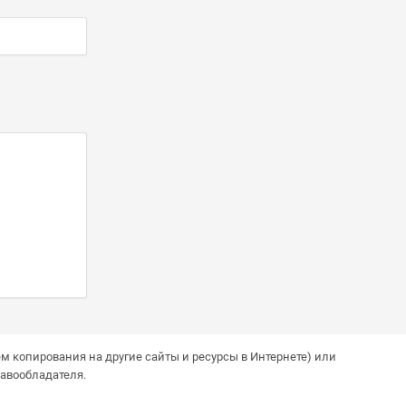
м копирования на другие сайты и ресурсы в Интернете) или
авообладателя.