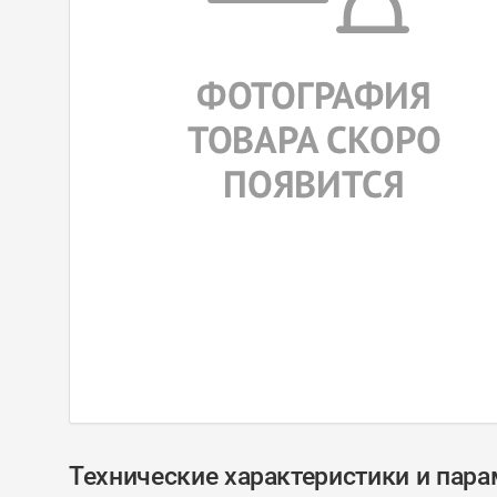
Технические характеристики и пар