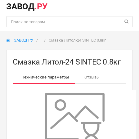
ЗАВОД
.РУ
ЗАВОД РУ
Смазка Литол-24 SINTEC 0.8кг
Смазка Литол-24 SINTEC 0.8кг
Технические параметры
Отзывы