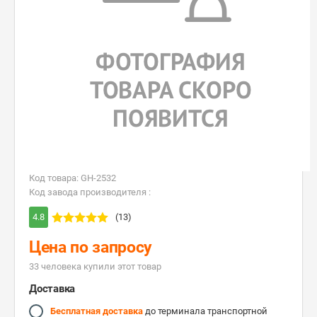
Код товара: GH-2532
Код завода производителя :
4.8
(13)
Цена по запросу
33 человекa купили этот товар
Доставка
Бесплатная доставка
до терминала транспортной