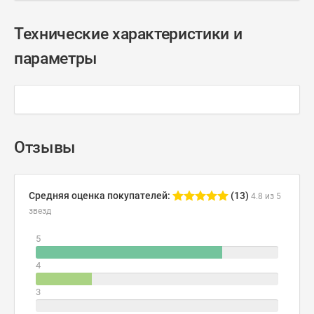
Технические характеристики и
параметры
Отзывы
Средняя оценка покупателей:
(13)
4.8 из 5
звезд
5
4
3