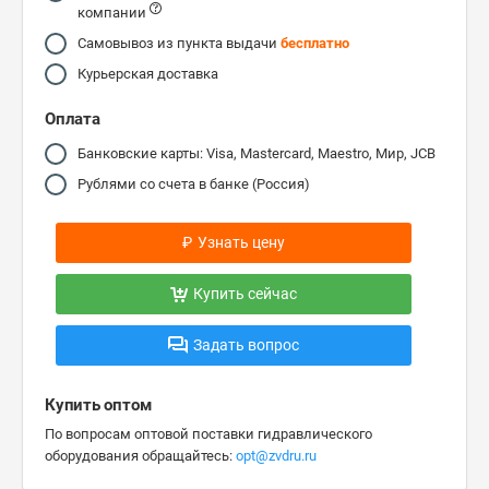
компании
Самовывоз из пункта выдачи
бесплатно
Курьерская доставка
Оплата
Банковские карты: Visa, Mastercard, Maestro, Мир, JCB
Рублями со счета в банке (Россия)
₽
Узнать цену
Купить сейчас
Задать вопрос
Купить оптом
По вопросам оптовой поставки гидравлического
оборудования обращайтесь:
opt@zvdru.ru