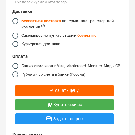
51 человек купили этот товар
Доставка
Бесплатная доставка
до терминала транспортной
компании
Самовывоз из пункта выдачи
бесплатно
Курьерская доставка
Оплата
Банковские карты: Visa, Mastercard, Maestro, Мир, JCB
Рублями со счета в банке (Россия)
₽
Узнать цену
Купить сейчас
Задать вопрос