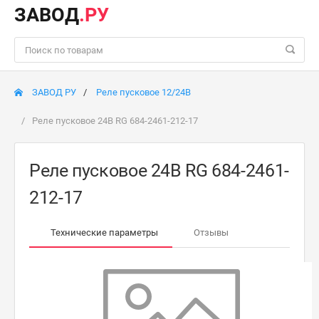
ЗАВОД
.РУ
ЗАВОД РУ
Реле пусковое 12/24В
Реле пусковое 24В RG 684-2461-212-17
Реле пусковое 24В RG 684-2461-
212-17
Технические параметры
Отзывы