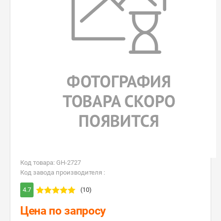
Код товара: GH-2727
Код завода производителя :
4.7
(10)
Цена по запросу