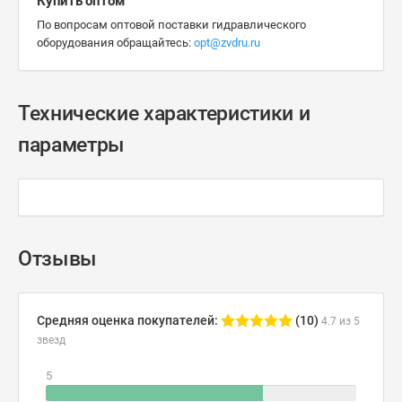
Купить оптом
По вопросам оптовой поставки гидравлического
оборудования обращайтесь:
opt@zvdru.ru
Технические характеристики и
параметры
Отзывы
Средняя оценка покупателей:
(10)
4.7 из 5
звезд
5