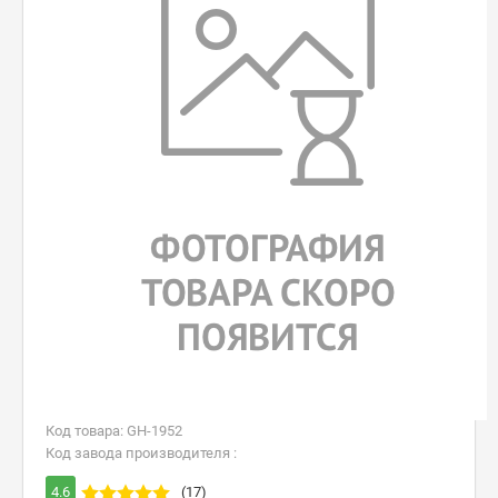
Код товара: GH-1952
Код завода производителя :
4.6
(17)