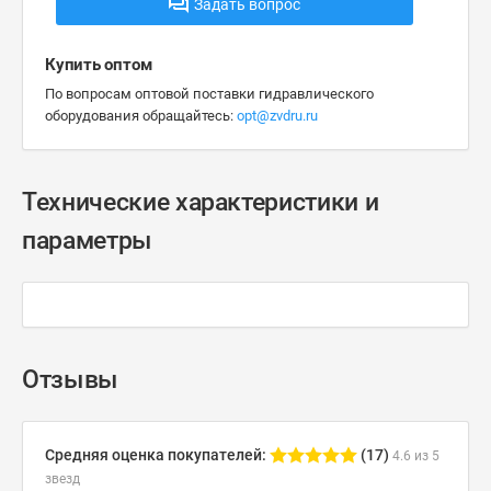
Задать вопрос
Купить оптом
По вопросам оптовой поставки гидравлического
оборудования обращайтесь:
opt@zvdru.ru
Технические характеристики и
параметры
Отзывы
Средняя оценка покупателей:
(17)
4.6 из 5
звезд