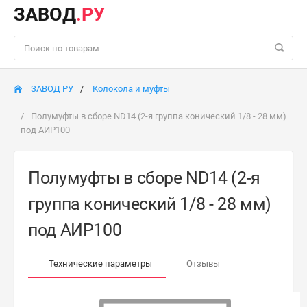
ЗАВОД
.РУ
ЗАВОД РУ
Колокола и муфты
Полумуфты в сборе ND14 (2-я группа конический 1/8 - 28 мм)
под АИР100
Полумуфты в сборе ND14 (2-я
группа конический 1/8 - 28 мм)
под АИР100
Технические параметры
Отзывы