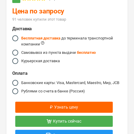
Цена по запросу
91 человек купили этот товар
Доставка
Бесплатная доставка
до терминала транспортной
компании
Самовывоз из пункта выдачи
бесплатно
Курьерская доставка
Оплата
Банковские карты: Visa, Mastercard, Maestro, Мир, JCB
Рублями со счета в банке (Россия)
₽
Узнать цену
Купить сейчас