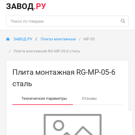
ЗАВОД
.РУ
ЗАВОД РУ
Плиты монтажные
MP-05
Плита монтажная RG-MP-05-6 сталь
Плита монтажная RG-MP-05-6
сталь
Технические параметры
Отзывы