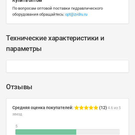
Купить оптом
По вопросам оптовой поставки гидравлического
оборудования обращайтесь:
opt@zvdru.ru
Технические характеристики и
параметры
Отзывы
Средняя оценка покупателей:
(12)
4.6 из 5
звезд
5