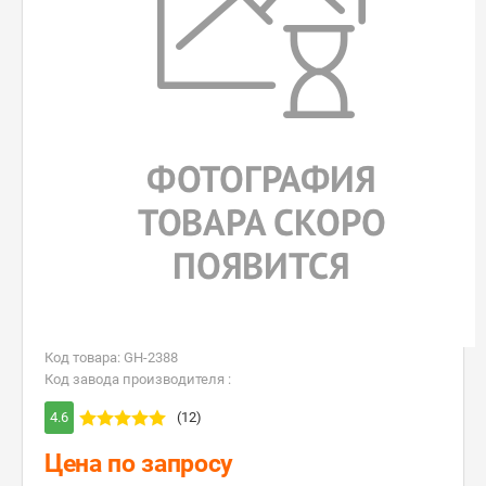
Код товара: GH-2388
Код завода производителя :
4.6
(12)
Цена по запросу