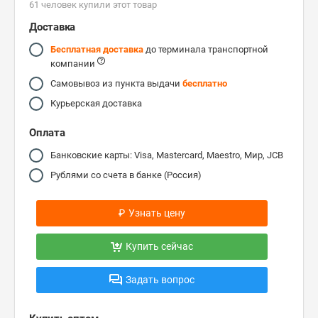
61 человек купили этот товар
Доставка
Бесплатная доставка
до терминала транспортной
компании
Самовывоз из пункта выдачи
бесплатно
Курьерская доставка
Оплата
Банковские карты: Visa, Mastercard, Maestro, Мир, JCB
Рублями со счета в банке (Россия)
₽
Узнать цену
Купить сейчас
Задать вопрос