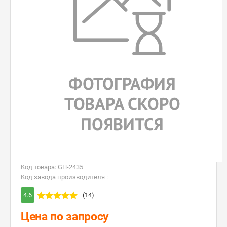
Код товара: GH-2435
Код завода производителя :
4.6
(14)
Цена по запросу