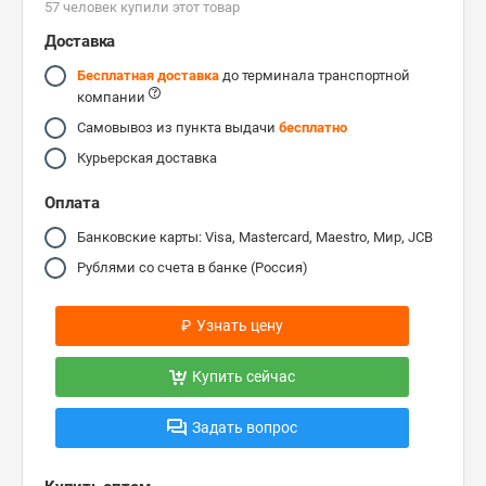
57 человек купили этот товар
Доставка
Бесплатная доставка
до терминала транспортной
компании
Самовывоз из пункта выдачи
бесплатно
Курьерская доставка
Оплата
Банковские карты: Visa, Mastercard, Maestro, Мир, JCB
Рублями со счета в банке (Россия)
₽
Узнать цену
Купить сейчас
Задать вопрос