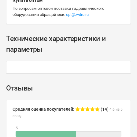
Купить оптом
По вопросам оптовой поставки гидравлического
оборудования обращайтесь:
opt@zvdru.ru
Технические характеристики и
параметры
Отзывы
Средняя оценка покупателей:
(14)
4.6 из 5
звезд
5