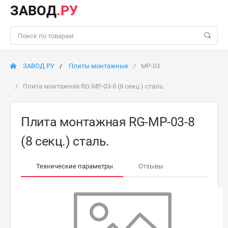
ЗАВОД
.РУ
ЗАВОД РУ
Плиты монтажные
MP-03
Плита монтажная RG-MP-03-8 (8 секц.) сталь.
Плита монтажная RG-MP-03-8
(8 секц.) сталь.
Технические параметры
Отзывы