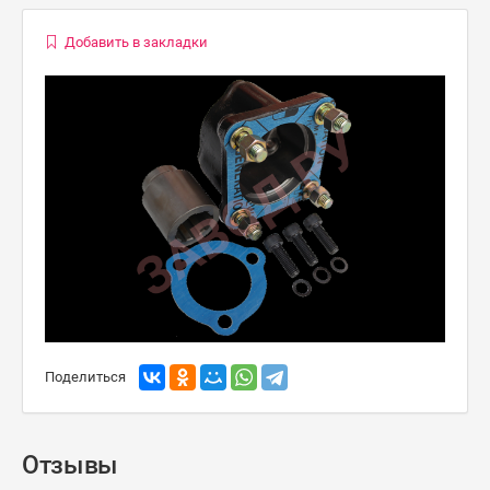
Добавить в закладки
Поделиться
Отзывы