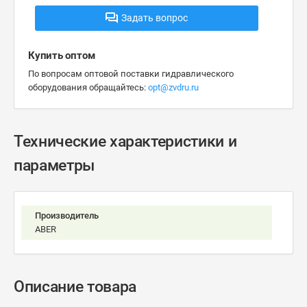
Задать вопрос
Купить оптом
По вопросам оптовой поставки гидравлического
оборудования обращайтесь:
opt@zvdru.ru
Технические характеристики и
параметры
Производитель
ABER
Описание товара