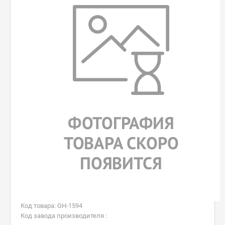
Код товара: GH-1594
Код завода производителя :