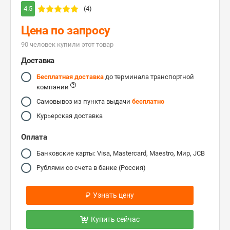
4.5
(4)
Цена по запросу
90 человек купили этот товар
Доставка
Бесплатная доставка
до терминала транспортной
компании
Самовывоз из пункта выдачи
бесплатно
Курьерская доставка
Оплата
Банковские карты: Visa, Mastercard, Maestro, Мир, JCB
Рублями со счета в банке (Россия)
₽
Узнать цену
Купить сейчас