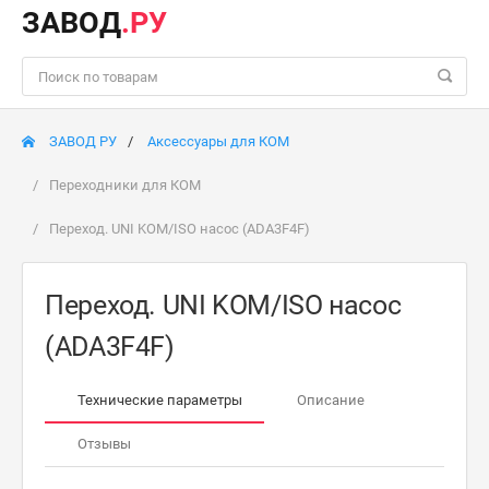
ЗАВОД
.РУ
ЗАВОД РУ
Аксессуары для КОМ
Переходники для КОМ
Переход. UNI KOM/ISO насос (ADA3F4F)
Переход. UNI KOM/ISO насос
(ADA3F4F)
Технические параметры
Описание
Отзывы