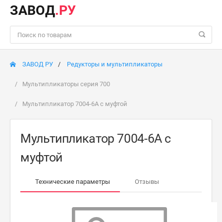
ЗАВОД
.РУ
ЗАВОД РУ
Редукторы и мультипликаторы
Мультипликаторы серия 700
Мультипликатор 7004-6A с муфтой
Мультипликатор 7004-6A с
муфтой
Технические параметры
Отзывы