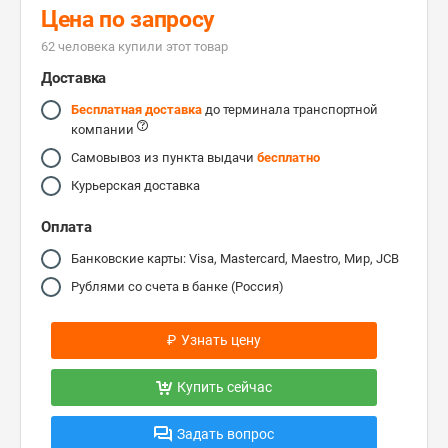
Цена по запросу
62 человекa купили этот товар
Доставка
Бесплатная доставка
до терминала транспортной
компании
Самовывоз из пункта выдачи
бесплатно
Курьерская доставка
Оплата
Банковские карты: Visa, Mastercard, Maestro, Мир, JCB
Рублями со счета в банке (Россия)
₽
Узнать цену
Купить сейчас
Задать вопрос