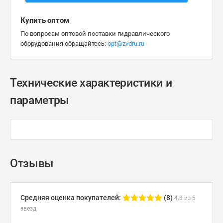
Купить оптом
По вопросам оптовой поставки гидравлического
оборудования обращайтесь:
opt@zvdru.ru
Технические характеристики и
параметры
Отзывы
Средняя оценка покупателей:
(8)
4.8 из 5
звезд