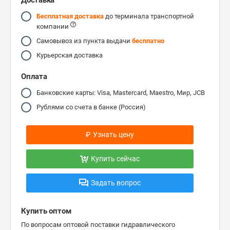
Доставка
Бесплатная доставка
до терминала транспортной
компании
Самовывоз из пункта выдачи
бесплатно
Курьерская доставка
Оплата
Банковские карты: Visa, Mastercard, Maestro, Мир, JCB
Рублями со счета в банке (Россия)
₽
Узнать цену
Купить сейчас
Задать вопрос
Купить оптом
По вопросам оптовой поставки гидравлического