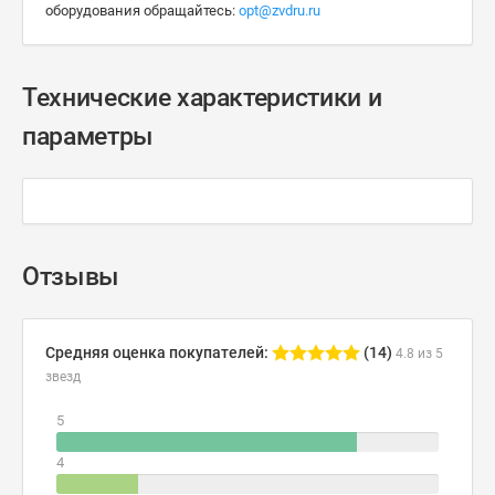
оборудования обращайтесь:
opt@zvdru.ru
Технические характеристики и
параметры
Отзывы
Средняя оценка покупателей:
(14)
4.8 из 5
звезд
5
4