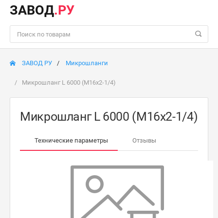
ЗАВОД
.РУ
ЗАВОД РУ
Микрошланги
Микрошланг L 6000 (М16х2-1/4)
Микрошланг L 6000 (М16х2-1/4)
Технические параметры
Отзывы