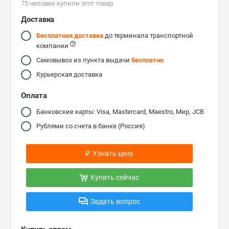
75 человек купили этот товар
Доставка
Бесплатная доставка
до терминала транспортной
компании
Самовывоз из пункта выдачи
бесплатно
Курьерская доставка
Оплата
Банковские карты: Visa, Mastercard, Maestro, Мир, JCB
Рублями со счета в банке (Россия)
₽
Узнать цену
Купить сейчас
Задать вопрос