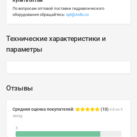
Купить оптом
По вопросам оптовой поставки гидравлического
оборудования обращайтесь:
opt@zvdru.ru
Технические характеристики и
параметры
Отзывы
Средняя оценка покупателей:
(10)
4.8 из 5
звезд
5