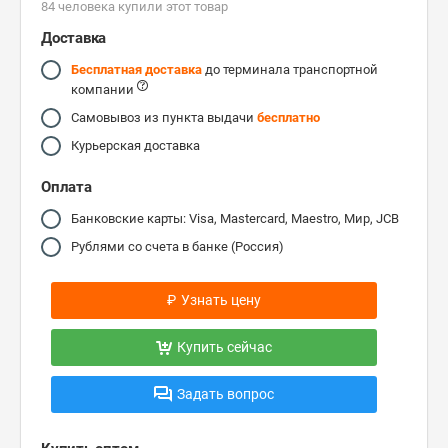
84 человекa купили этот товар
Доставка
Бесплатная доставка
до терминала транспортной
компании
Самовывоз из пункта выдачи
бесплатно
Курьерская доставка
Оплата
Банковские карты: Visa, Mastercard, Maestro, Мир, JCB
Рублями со счета в банке (Россия)
₽
Узнать цену
Купить сейчас
Задать вопрос