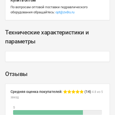
Купить оптом
По вопросам оптовой поставки гидравлического
оборудования обращайтесь:
opt@zvdru.ru
Технические характеристики и
параметры
Отзывы
Средняя оценка покупателей:
(14)
4.8 из 5
звезд
5