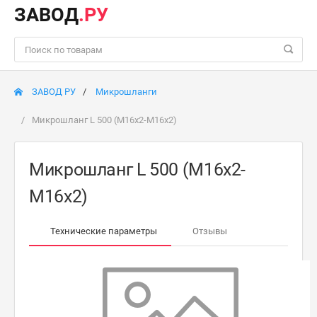
ЗАВОД
.РУ
ЗАВОД РУ
Микрошланги
Микрошланг L 500 (М16х2-М16х2)
Микрошланг L 500 (М16х2-
М16х2)
Технические параметры
Отзывы