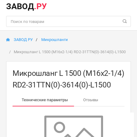
ЗАВОД
.РУ
ЗАВОД РУ
Микрошланги
Микрошланг L 1500 (М16х2-1/4) RD2-31TTN(0)-3614(0)-L1500
Микрошланг L 1500 (М16х2-1/4)
RD2-31TTN(0)-3614(0)-L1500
Технические параметры
Отзывы