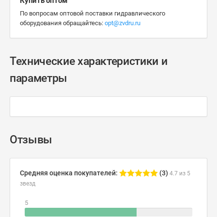
Купить оптом
По вопросам оптовой поставки гидравлического
оборудования обращайтесь:
opt@zvdru.ru
Технические характеристики и
параметры
Отзывы
Средняя оценка покупателей:
(3)
4.7 из 5
звезд
5