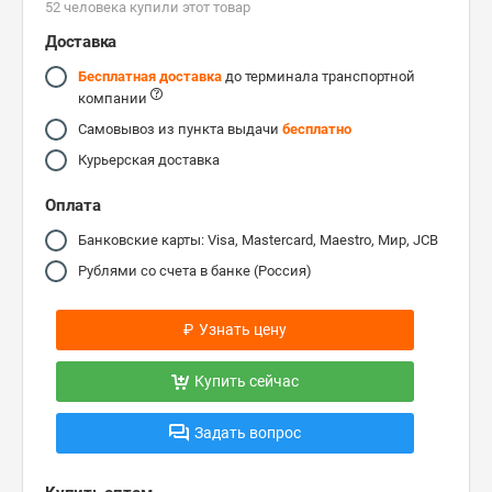
52 человекa купили этот товар
Доставка
Бесплатная доставка
до терминала транспортной
компании
Самовывоз из пункта выдачи
бесплатно
Курьерская доставка
Оплата
Банковские карты: Visa, Mastercard, Maestro, Мир, JCB
Рублями со счета в банке (Россия)
₽
Узнать цену
Купить сейчас
Задать вопрос