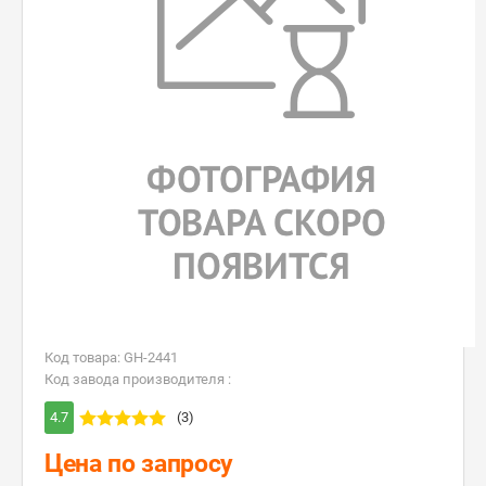
Код товара: GH-2441
Код завода производителя :
4.7
(3)
Цена по запросу