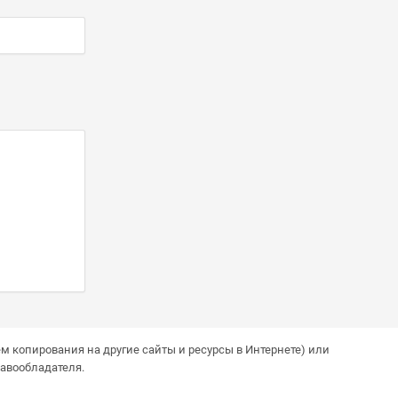
м копирования на другие сайты и ресурсы в Интернете) или
авообладателя.