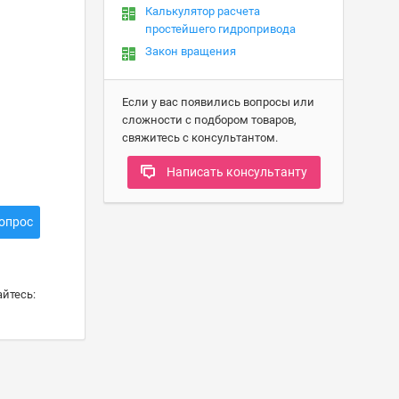
Калькулятор расчета
простейшего гидропривода
Закон вращения
Если у вас появились вопросы или
сложности с подбором товаров,
свяжитесь с консультантом.
Написать консультанту
опрос
йтесь: