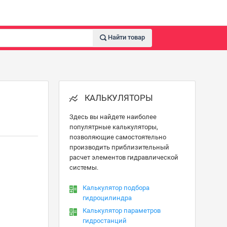
Найти товар
КАЛЬКУЛЯТОРЫ
Здесь вы найдете наиболее
популятрные калькуляторы,
позволяющие самостоятельно
производить приблизительный
расчет элементов гидравлической
системы.
Калькулятор подбора
гидроцилиндра
Калькулятор параметров
гидростанций