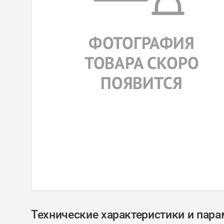
Технические характеристики и пар