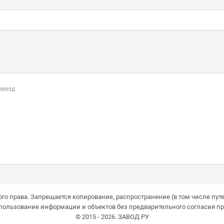
 звезд
го права. Запрещается копирование, распространение (в том числе путе
пользование информации и объектов без предварительного согласия пр
© 2015 - 2026. ЗАВОД РУ