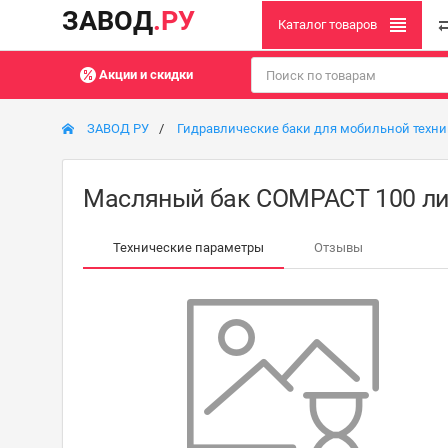
ЗАВОД
.РУ
Каталог товаров
Акции и скидки
ЗАВОД РУ
Гидравлические баки для мобильной техн
Масляный бак COMPACT 100 ли
Технические параметры
Отзывы