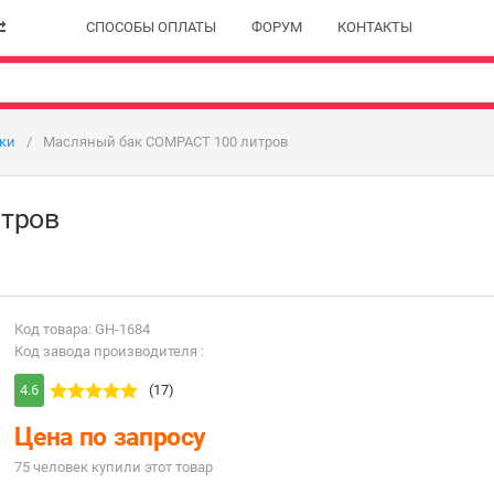
СПОСОБЫ ОПЛАТЫ
ФОРУМ
КОНТАКТЫ
ики
Масляный бак COMPACT 100 литров
тров
Код товара: GH-1684
Код завода производителя :
4.6
(17)
Цена по запросу
75 человек купили этот товар