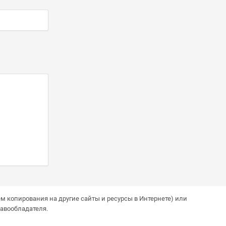
м копирования на другие сайты и ресурсы в Интернете) или
авообладателя.