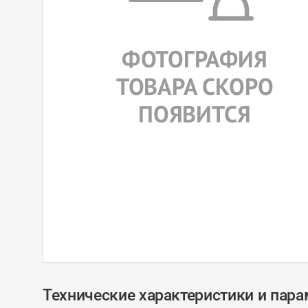
Технические характеристики и пар