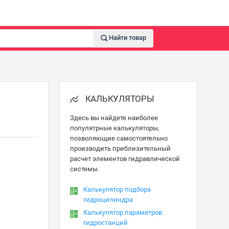
Найти товар
КАЛЬКУЛЯТОРЫ
Здесь вы найдете наиболее
популятрные калькуляторы,
позволяющие самостоятельно
производить приблизительный
расчет элементов гидравлической
системы.
Калькулятор подбора
гидроцилиндра
Калькулятор параметров
гидростанций