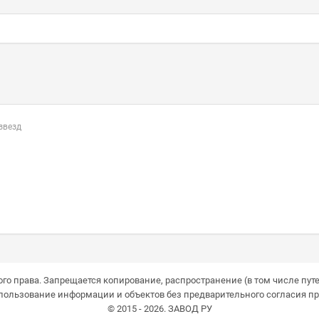
 звезд
го права. Запрещается копирование, распространение (в том числе путе
пользование информации и объектов без предварительного согласия пр
© 2015 - 2026. ЗАВОД РУ