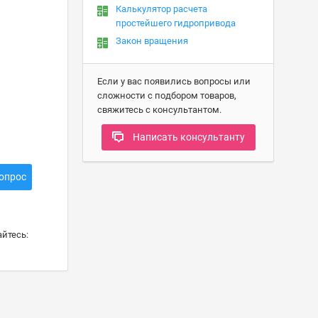
Калькулятор расчета
простейшего гидропривода
Закон вращения
Если у вас появились вопросы или
сложности с подбором товаров,
свяжитесь с консультантом.
Написать консультанту
опрос
йтесь: