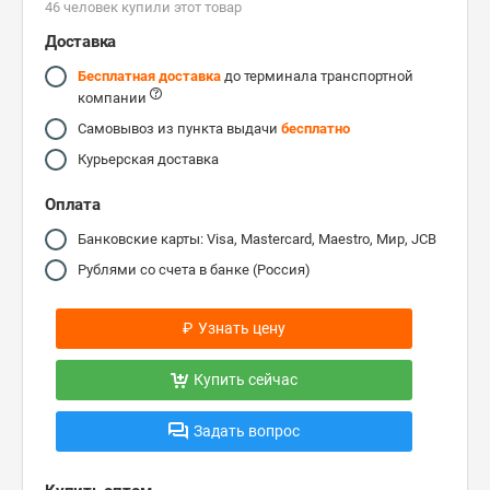
46 человек купили этот товар
Доставка
Бесплатная доставка
до терминала транспортной
компании
Самовывоз из пункта выдачи
бесплатно
Курьерская доставка
Оплата
Банковские карты: Visa, Mastercard, Maestro, Мир, JCB
Рублями со счета в банке (Россия)
₽
Узнать цену
Купить сейчас
Задать вопрос