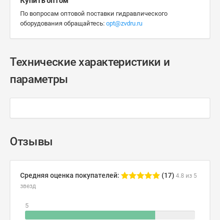
Купить оптом
По вопросам оптовой поставки гидравлического
оборудования обращайтесь:
opt@zvdru.ru
Технические характеристики и
параметры
Отзывы
Средняя оценка покупателей:
(17)
4.8 из 5
звезд
5