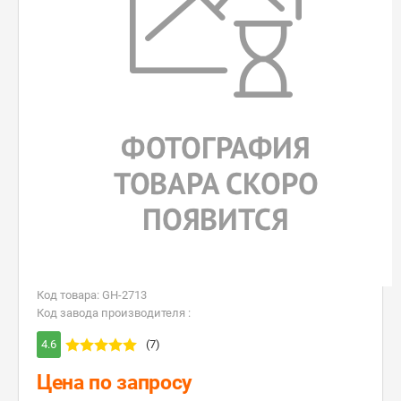
Код товара: GH-2713
Код завода производителя :
4.6
(7)
Цена по запросу