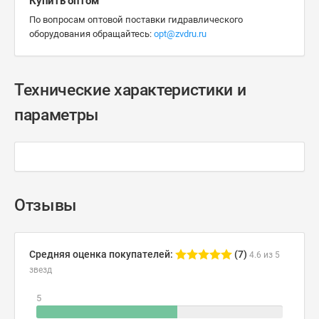
Купить оптом
По вопросам оптовой поставки гидравлического
оборудования обращайтесь:
opt@zvdru.ru
Технические характеристики и
параметры
Отзывы
Средняя оценка покупателей:
(7)
4.6 из 5
звезд
5