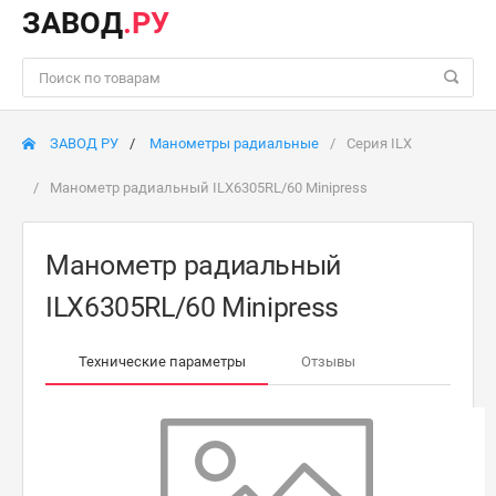
ЗАВОД
.РУ
ЗАВОД РУ
Манометры радиальные
Серия ILX
Манометр радиальный ILX6305RL/60 Minipress
Манометр радиальный
ILX6305RL/60 Minipress
Технические параметры
Отзывы