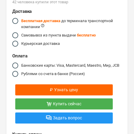
42 человекa купили этот товар
Доставка
Бесплатная доставка
до терминала транспортной
компании
Самовывоз из пункта выдачи
бесплатно
Курьерская доставка
Оплата
Банковские карты: Visa, Mastercard, Maestro, Мир, JCB
Рублями со счета в банке (Россия)
₽
Узнать цену
Купить сейчас
Задать вопрос