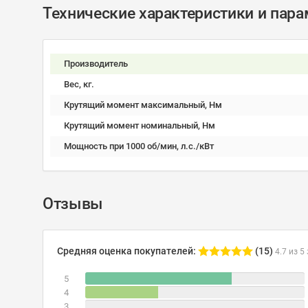
Технические характеристики и пар
Производитель
Вес, кг.
Крутящий момент максимальный, Нм
Крутящий момент номинальный, Нм
Мощность при 1000 об/мин, л.с./кВт
Отзывы
Средняя оценка покупателей:
(15)
4.7 из 5
5
4
3