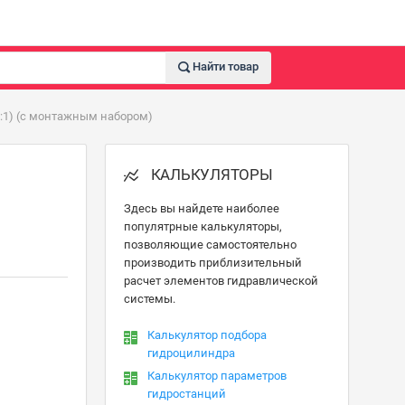
Найти товар
1:1) (с монтажным набором)
КАЛЬКУЛЯТОРЫ
Здесь вы найдете наиболее
популятрные калькуляторы,
позволяющие самостоятельно
производить приблизительный
расчет элементов гидравлической
системы.
Калькулятор подбора
гидроцилиндра
Калькулятор параметров
гидростанций