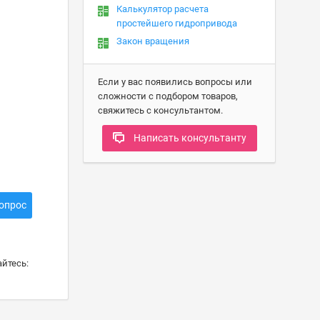
Калькулятор расчета
простейшего гидропривода
Закон вращения
Если у вас появились вопросы или
сложности с подбором товаров,
свяжитесь с консультантом.
Написать консультанту
опрос
йтесь: