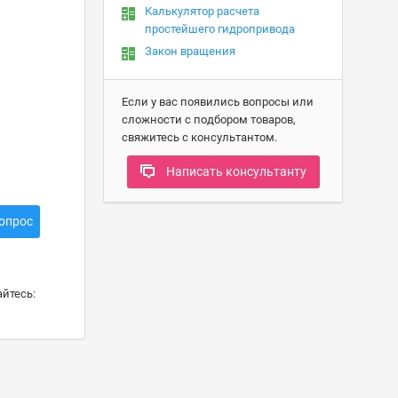
Калькулятор расчета
простейшего гидропривода
Закон вращения
Если у вас появились вопросы или
сложности с подбором товаров,
свяжитесь с консультантом.
Написать консультанту
опрос
йтесь: