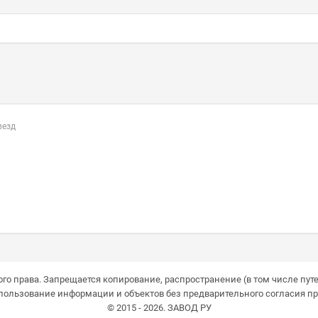
везд
го права. Запрещается копирование, распространение (в том числе путе
пользование информации и объектов без предварительного согласия пр
© 2015 - 2026. ЗАВОД РУ