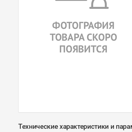
Технические характеристики и пар