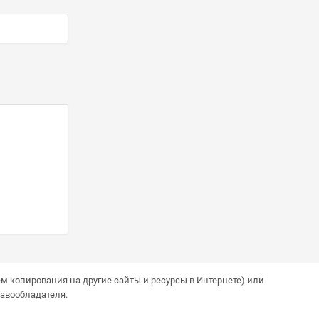
м копирования на другие сайты и ресурсы в Интернете) или
авообладателя.