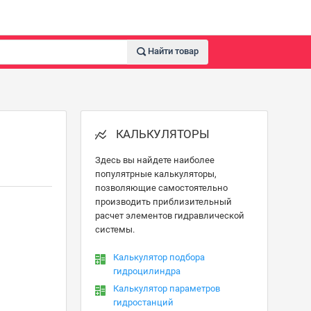
Найти товар
КАЛЬКУЛЯТОРЫ
Здесь вы найдете наиболее
популятрные калькуляторы,
позволяющие самостоятельно
производить приблизительный
расчет элементов гидравлической
системы.
Калькулятор подбора
гидроцилиндра
Калькулятор параметров
гидростанций