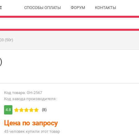
СПОСОБЫ ОПЛАТЫ
ФОРУМ
КОНТАКТЫ
3 (50г)
)
Код товара: GH-2567
Код завода производителя :
4.8
(8)
Цена по запросу
45 человек купили этот товар