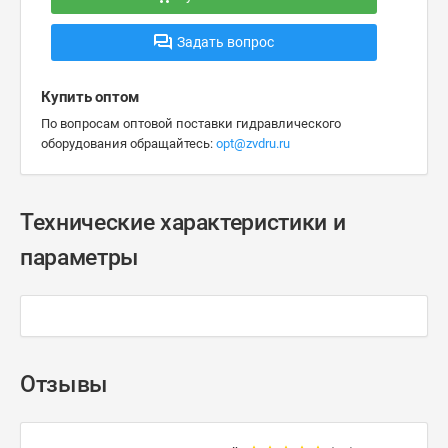
Задать вопрос
Купить оптом
По вопросам оптовой поставки гидравлического
оборудования обращайтесь:
opt@zvdru.ru
Технические характеристики и
параметры
Отзывы