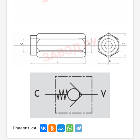
Поделиться