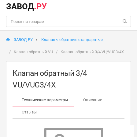
ЗАВОД
.РУ
ЗАВОД РУ
Клапаны обратные стандартные
Клапан обратный VU
Клапан обратный 3/4 VU/VUG3/4X
Клапан обратный 3/4
VU/VUG3/4X
Технические параметры
Описание
Отзывы