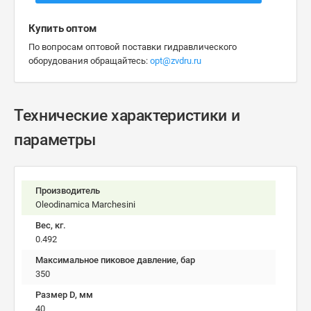
Купить оптом
По вопросам оптовой поставки гидравлического
оборудования обращайтесь:
opt@zvdru.ru
Технические характеристики и
параметры
Производитель
Oleodinamica Marchesini
Вес, кг.
0.492
Максимальное пиковое давление, бар
350
Размер D, мм
40