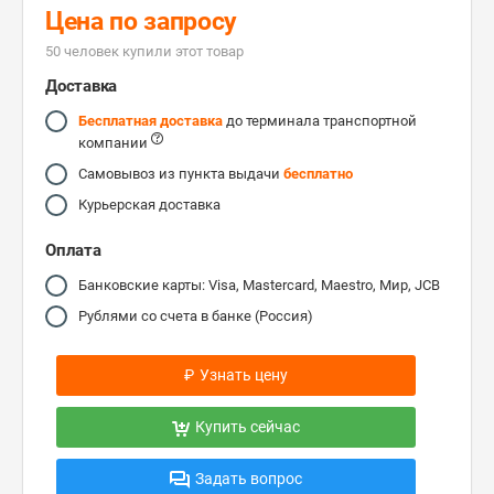
Цена по запросу
50 человек купили этот товар
Доставка
Бесплатная доставка
до терминала транспортной
компании
Самовывоз из пункта выдачи
бесплатно
Курьерская доставка
Оплата
Банковские карты: Visa, Mastercard, Maestro, Мир, JCB
Рублями со счета в банке (Россия)
₽
Узнать цену
Купить сейчас
Задать вопрос