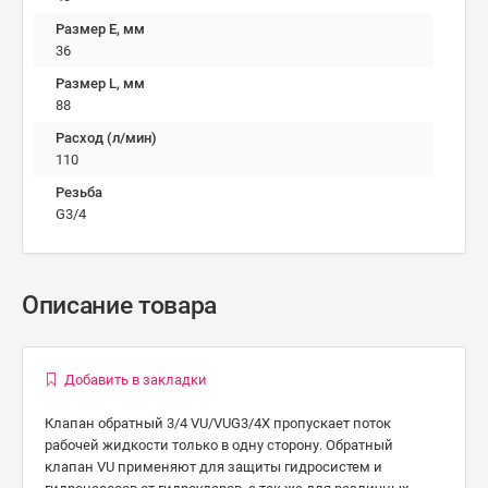
Размер E, мм
36
Размер L, мм
88
Расход (л/мин)
110
Резьба
G3/4
Описание товара
Добавить в закладки
Клапан обратный 3/4 VU/VUG3/4X пропускает поток
рабочей жидкости только в одну сторону. Обратный
клапан VU применяют для защиты гидросистем и