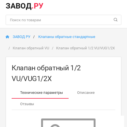
ЗАВОД
.РУ
ЗАВОД РУ
Клапаны обратные стандартные
Клапан обратный VU
Клапан обратный 1/2 VU/VUG1/2X
Клапан обратный 1/2
VU/VUG1/2X
Технические параметры
Описание
Отзывы