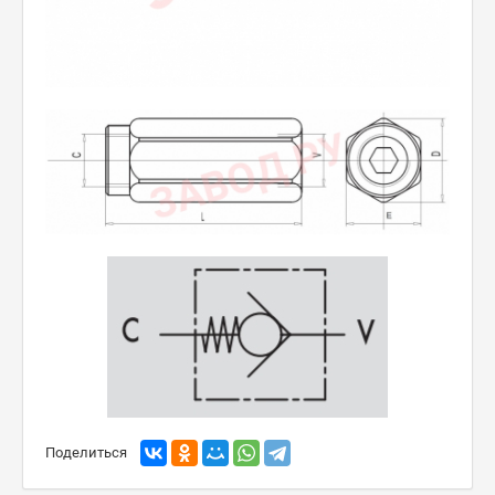
Поделиться