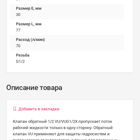
Размер E, мм
30
Размер L, мм
77
Расход (л/мин)
70
Резьба
G1/2
Описание товара
Добавить в закладки
Клапан обратный 1/2 VU/VUG1/2X пропускает поток
рабочей жидкости только в одну сторону. Обратный
клапан VU применяют для защиты гидросистем и