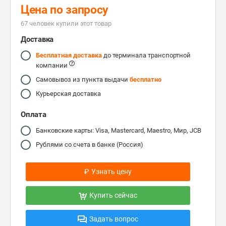
Цена по запросу
67 человек купили этот товар
Доставка
Бесплатная доставка
до терминала транспортной
компании
Самовывоз из пункта выдачи
бесплатно
Курьерская доставка
Оплата
Банковские карты: Visa, Mastercard, Maestro, Мир, JCB
Рублями со счета в банке (Россия)
₽
Узнать цену
Купить сейчас
Задать вопрос