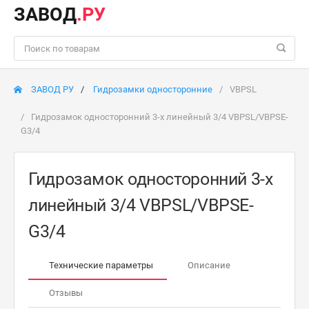
ЗАВОД
.РУ
ЗАВОД РУ
Гидрозамки односторонние
VBPSL
Гидрозамок односторонний 3-х линейный 3/4 VBPSL/VBPSE-
G3/4
Гидрозамок односторонний 3-х
линейный 3/4 VBPSL/VBPSE-
G3/4
Технические параметры
Описание
Отзывы