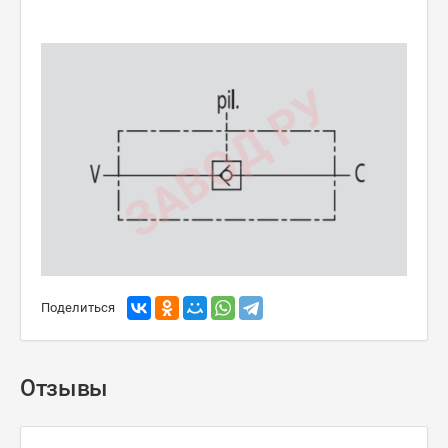
Поделиться
Отзывы