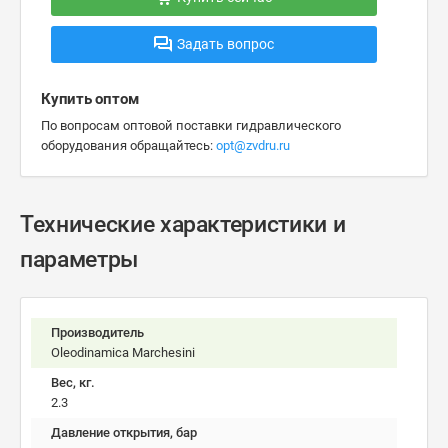
Задать вопрос
Купить оптом
По вопросам оптовой поставки гидравлического
оборудования обращайтесь:
opt@zvdru.ru
Технические характеристики и
параметры
Производитель
Oleodinamica Marchesini
Вес, кг.
2.3
Давление открытия, бар