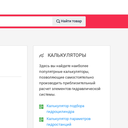
Найти товар
КАЛЬКУЛЯТОРЫ
Здесь вы найдете наиболее
популятрные калькуляторы,
позволяющие самостоятельно
производить приблизительный
расчет элементов гидравлической
системы.
Калькулятор подбора
гидроцилиндра
Калькулятор параметров
гидростанций