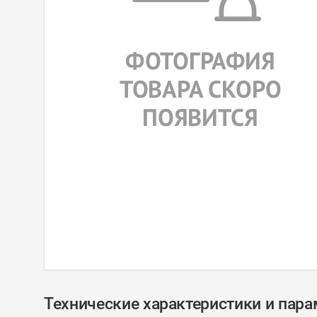
Технические характеристики и пар