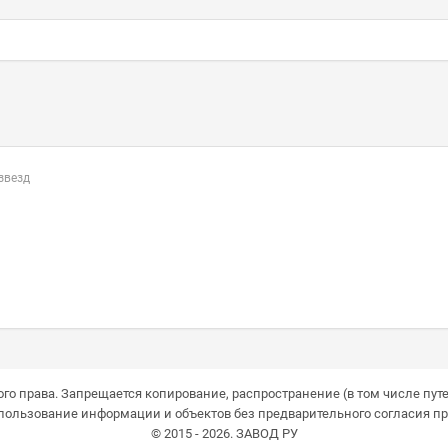
 звезд
го права. Запрещается копирование, распространение (в том числе путе
пользование информации и объектов без предварительного согласия пр
© 2015 - 2026. ЗАВОД РУ