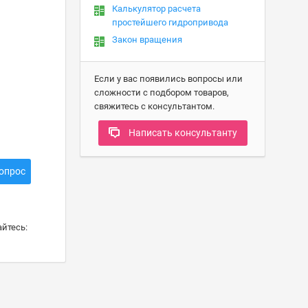
Калькулятор расчета
простейшего гидропривода
Закон вращения
Если у вас появились вопросы или
сложности с подбором товаров,
свяжитесь с консультантом.
Написать консультанту
опрос
йтесь: