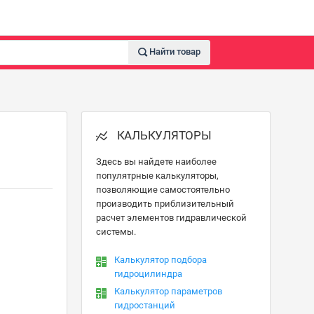
Найти товар
КАЛЬКУЛЯТОРЫ
Здесь вы найдете наиболее
популятрные калькуляторы,
позволяющие самостоятельно
производить приблизительный
расчет элементов гидравлической
системы.
Калькулятор подбора
гидроцилиндра
Калькулятор параметров
гидростанций