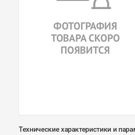
Технические характеристики и пар