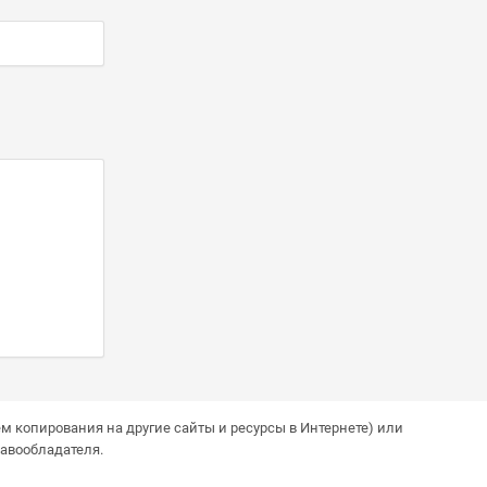
м копирования на другие сайты и ресурсы в Интернете) или
авообладателя.