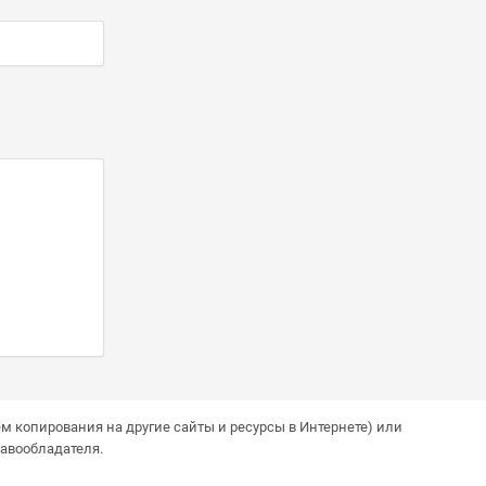
м копирования на другие сайты и ресурсы в Интернете) или
авообладателя.