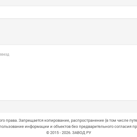
 звезд
го права. Запрещается копирование, распространение (в том числе путе
пользование информации и объектов без предварительного согласия пр
© 2015 - 2026. ЗАВОД РУ