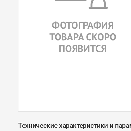
Технические характеристики и пар