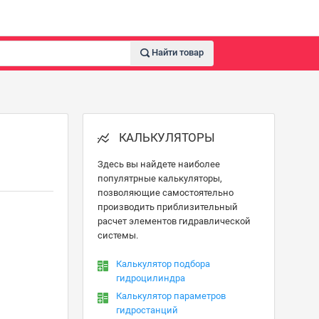
Найти товар
КАЛЬКУЛЯТОРЫ
Здесь вы найдете наиболее
популятрные калькуляторы,
позволяющие самостоятельно
производить приблизительный
расчет элементов гидравлической
системы.
Калькулятор подбора
гидроцилиндра
Калькулятор параметров
гидростанций