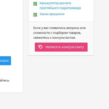
Калькулятор расчета
простейшего гидропривода
Закон вращения
Если у вас появились вопросы или
сложности с подбором товаров,
свяжитесь с консультантом.
Написать консультанту
опрос
йтесь: