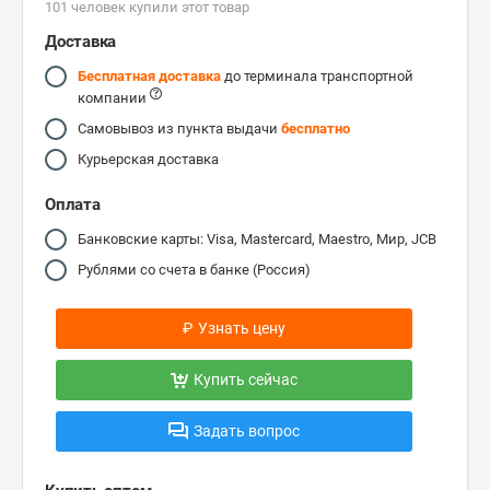
101 человек купили этот товар
Доставка
Бесплатная доставка
до терминала транспортной
компании
Самовывоз из пункта выдачи
бесплатно
Курьерская доставка
Оплата
Банковские карты: Visa, Mastercard, Maestro, Мир, JCB
Рублями со счета в банке (Россия)
₽
Узнать цену
Купить сейчас
Задать вопрос