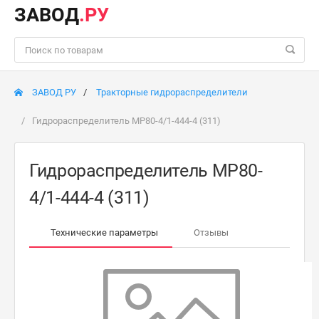
ЗАВОД
.РУ
ЗАВОД РУ
Тракторные гидрораспределители
Гидрораспределитель МР80-4/1-444-4 (311)
Гидрораспределитель МР80-
4/1-444-4 (311)
Технические параметры
Отзывы