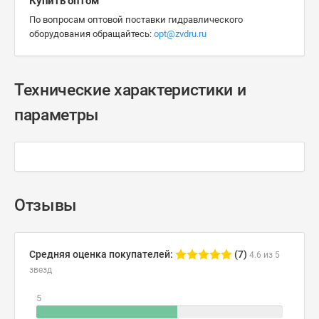
Купить оптом
По вопросам оптовой поставки гидравлического
оборудования обращайтесь:
opt@zvdru.ru
Технические характеристики и
параметры
Отзывы
Средняя оценка покупателей:
(7)
4.6 из 5
звезд
5