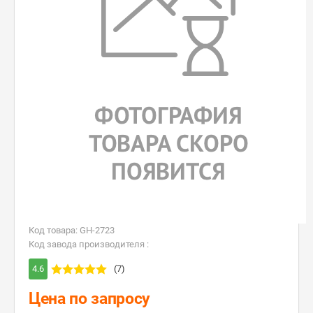
Код товара: GH-2723
Код завода производителя :
4.6
(7)
Цена по запросу