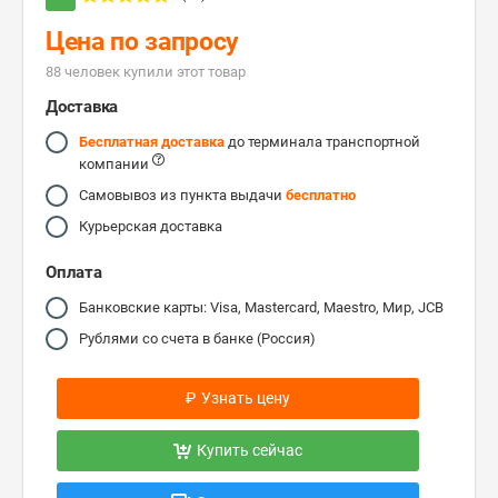
Цена по запросу
88 человек купили этот товар
Доставка
Бесплатная доставка
до терминала транспортной
компании
Самовывоз из пункта выдачи
бесплатно
Курьерская доставка
Оплата
Банковские карты: Visa, Mastercard, Maestro, Мир, JCB
Рублями со счета в банке (Россия)
₽
Узнать цену
Купить сейчас