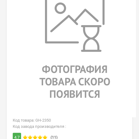
Код товара: GH-2350
Код завода производителя :
4.7
(11)