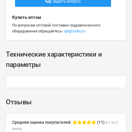
Задать вопрос
Купить оптом
По вопросам оптовой поставки гидравлического
оборудования обращайтесь:
opt@zvdru.ru
Технические характеристики и
параметры
Отзывы
Средняя оценка покупателей:
(11)
4.7 из 5
звезд